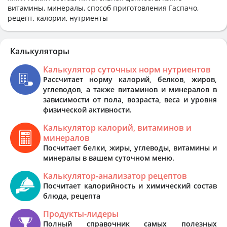
витамины, минералы, способ приготовления Гаспачо,
рецепт, калории, нутриенты
Калькуляторы
Калькулятор суточных норм нутриентов
Рассчитает норму калорий, белков, жиров,
углеводов, а также витаминов и минералов в
зависимости от пола, возраста, веса и уровня
физической активности.
Калькулятор калорий, витаминов и
минералов
Посчитает белки, жиры, углеводы, витамины и
минералы в вашем суточном меню.
Калькулятор-анализатор рецептов
Посчитает калорийность и химический состав
блюда, рецепта
Продукты-лидеры
Полный справочник самых полезных