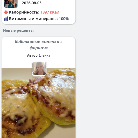
2026-08-05
Калорийность:
1397 кКал
Витамины и минералы:
100%
Новые рецепты
Кабачковые колечки с
фаршем
Автор
Еленка