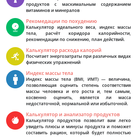
продуктов с маскимальным содержанием
витаминов и минералов
Рекомедации по похудению
Калькулятор идеального веса, индекс массы
тела, расчёт коридора калорийности,
рекомендации по снижению, план действий.
Калькулятор расхода калорий
Посчитает энергозатраты при различных видах
физических упражнений
Индекс массы тела
Индекс массы тела (BMI, ИМТ) — величина,
позволяющая оценить степень соответствия
массы человека и его роста и, тем самым,
косвенно оценить, является ли масса
недостаточной, нормальной или избыточной.
Калькулятор и анализатор продуктов
Калькулятор продуктов позволит вам легко
увидеть плюсы и минусы продукта и поможет
составить рацион, который будет полностью