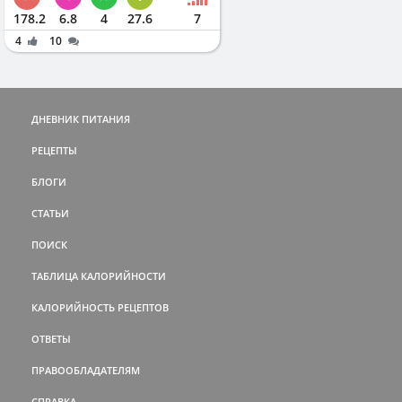
178.2
6.8
4
27.6
7
4
10
ДНЕВНИК ПИТАНИЯ
РЕЦЕПТЫ
БЛОГИ
СТАТЬИ
ПОИСК
ТАБЛИЦА КАЛОРИЙНОСТИ
КАЛОРИЙНОСТЬ РЕЦЕПТОВ
ОТВЕТЫ
ПРАВООБЛАДАТЕЛЯМ
СПРАВКА