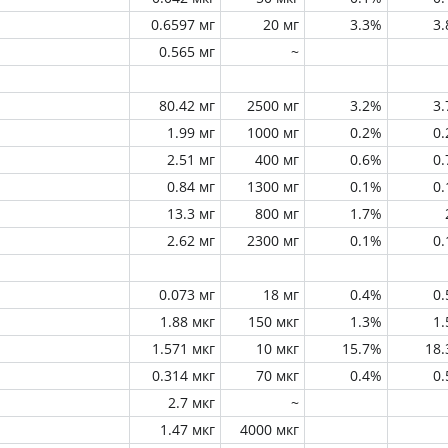
0.6597 мг
20 мг
3.3%
3
0.565 мг
~
80.42 мг
2500 мг
3.2%
3
1.99 мг
1000 мг
0.2%
0
2.51 мг
400 мг
0.6%
0
0.84 мг
1300 мг
0.1%
0
13.3 мг
800 мг
1.7%
2.62 мг
2300 мг
0.1%
0
0.073 мг
18 мг
0.4%
0
1.88 мкг
150 мкг
1.3%
1
1.571 мкг
10 мкг
15.7%
18
0.314 мкг
70 мкг
0.4%
0
2.7 мкг
~
1.47 мкг
4000 мкг