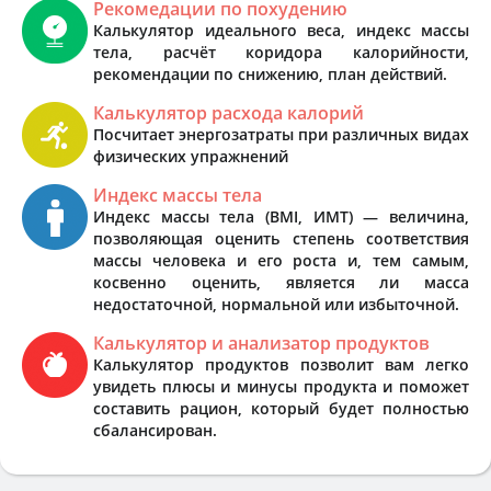
Рекомедации по похудению
Калькулятор идеального веса, индекс массы
тела, расчёт коридора калорийности,
рекомендации по снижению, план действий.
Калькулятор расхода калорий
Посчитает энергозатраты при различных видах
физических упражнений
Индекс массы тела
Индекс массы тела (BMI, ИМТ) — величина,
позволяющая оценить степень соответствия
массы человека и его роста и, тем самым,
косвенно оценить, является ли масса
недостаточной, нормальной или избыточной.
Калькулятор и анализатор продуктов
Калькулятор продуктов позволит вам легко
увидеть плюсы и минусы продукта и поможет
составить рацион, который будет полностью
сбалансирован.