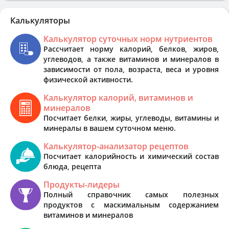
Калькуляторы
Калькулятор суточных норм нутриентов
Рассчитает норму калорий, белков, жиров,
углеводов, а также витаминов и минералов в
зависимости от пола, возраста, веса и уровня
физической активности.
Калькулятор калорий, витаминов и
минералов
Посчитает белки, жиры, углеводы, витамины и
минералы в вашем суточном меню.
Калькулятор-анализатор рецептов
Посчитает калорийность и химический состав
блюда, рецепта
Продукты-лидеры
Полный справочник самых полезных
продуктов с маскимальным содержанием
витаминов и минералов