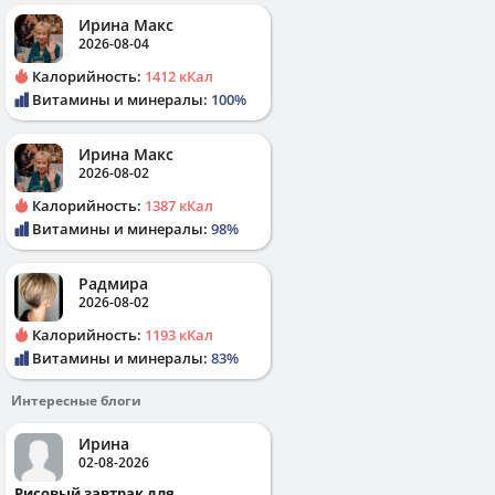
Ирина Макс
2026-08-04
Калорийность:
1412 кКал
Витамины и минералы:
100%
Ирина Макс
2026-08-02
Калорийность:
1387 кКал
Витамины и минералы:
98%
Радмира
2026-08-02
Калорийность:
1193 кКал
Витамины и минералы:
83%
Интересные блоги
Ирина
02-08-2026
Рисовый завтрак для