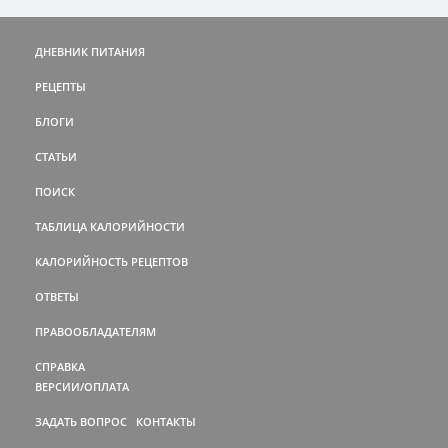
ДНЕВНИК ПИТАНИЯ
РЕЦЕПТЫ
БЛОГИ
СТАТЬИ
ПОИСК
ТАБЛИЦА КАЛОРИЙНОСТИ
КАЛОРИЙНОСТЬ РЕЦЕПТОВ
ОТВЕТЫ
ПРАВООБЛАДАТЕЛЯМ
СПРАВКА
ВЕРСИИ/ОПЛАТА
ЗАДАТЬ ВОПРОС
КОНТАКТЫ