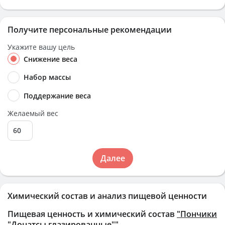
Получите персональные рекомендации
Укажите вашу цель
Снижение веса
Набор массы
Поддержание веса
Желаемый вес
Далее
Химический состав и анализ пищевой ценности
Пищевая ценность и химический состав
"Пончики
"Донатсы глазированные""
.