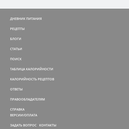
ДНЕВНИК ПИТАНИЯ
РЕЦЕПТЫ
БЛОГИ
СТАТЬИ
ПОИСК
ТАБЛИЦА КАЛОРИЙНОСТИ
КАЛОРИЙНОСТЬ РЕЦЕПТОВ
ОТВЕТЫ
ПРАВООБЛАДАТЕЛЯМ
СПРАВКА
ВЕРСИИ/ОПЛАТА
ЗАДАТЬ ВОПРОС
КОНТАКТЫ