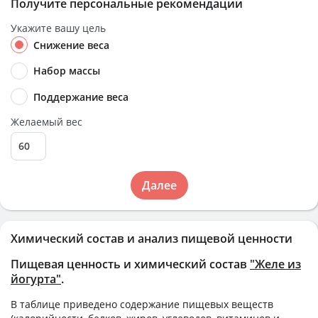
Получите персональные рекомендации
Укажите вашу цель
Снижение веса
Набор массы
Поддержание веса
Желаемый вес
Далее
Химический состав и анализ пищевой ценности
Пищевая ценность и химический состав
"Желе из
йогурта"
.
В таблице приведено содержание пищевых веществ