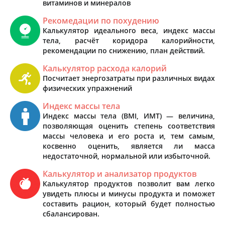
витаминов и минералов
Рекомедации по похудению
Калькулятор идеального веса, индекс массы
тела, расчёт коридора калорийности,
рекомендации по снижению, план действий.
Калькулятор расхода калорий
Посчитает энергозатраты при различных видах
физических упражнений
Индекс массы тела
Индекс массы тела (BMI, ИМТ) — величина,
позволяющая оценить степень соответствия
массы человека и его роста и, тем самым,
косвенно оценить, является ли масса
недостаточной, нормальной или избыточной.
Калькулятор и анализатор продуктов
Калькулятор продуктов позволит вам легко
увидеть плюсы и минусы продукта и поможет
составить рацион, который будет полностью
сбалансирован.