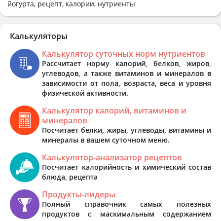
йогурта, рецепт, калории, нутриенты
Калькуляторы
Калькулятор суточных норм нутриентов
Рассчитает норму калорий, белков, жиров,
углеводов, а также витаминов и минералов в
зависимости от пола, возраста, веса и уровня
физической активности.
Калькулятор калорий, витаминов и
минералов
Посчитает белки, жиры, углеводы, витамины и
минералы в вашем суточном меню.
Калькулятор-анализатор рецептов
Посчитает калорийность и химический состав
блюда, рецепта
Продукты-лидеры
Полный справочник самых полезных
продуктов с маскимальным содержанием