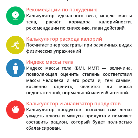
Рекомедации по похудению
Калькулятор идеального веса, индекс массы
тела, расчёт коридора калорийности,
рекомендации по снижению, план действий.
Калькулятор расхода калорий
Посчитает энергозатраты при различных видах
физических упражнений
Индекс массы тела
Индекс массы тела (BMI, ИМТ) — величина,
позволяющая оценить степень соответствия
массы человека и его роста и, тем самым,
косвенно оценить, является ли масса
недостаточной, нормальной или избыточной.
Калькулятор и анализатор продуктов
Калькулятор продуктов позволит вам легко
увидеть плюсы и минусы продукта и поможет
составить рацион, который будет полностью
сбалансирован.