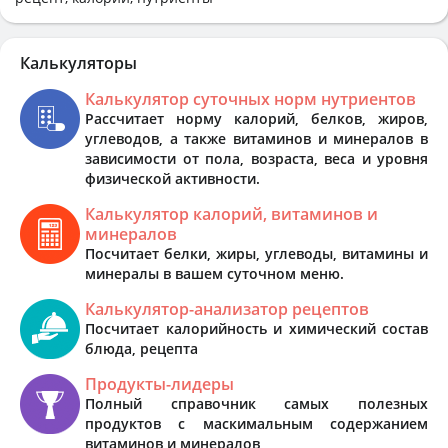
Калькуляторы
Калькулятор суточных норм нутриентов
Рассчитает норму калорий, белков, жиров,
углеводов, а также витаминов и минералов в
зависимости от пола, возраста, веса и уровня
физической активности.
Калькулятор калорий, витаминов и
минералов
Посчитает белки, жиры, углеводы, витамины и
минералы в вашем суточном меню.
Калькулятор-анализатор рецептов
Посчитает калорийность и химический состав
блюда, рецепта
Продукты-лидеры
Полный справочник самых полезных
продуктов с маскимальным содержанием
витаминов и минералов