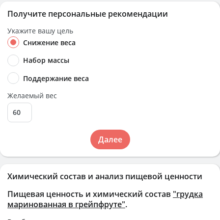
Получите персональные рекомендации
Укажите вашу цель
Снижение веса
Набор массы
Поддержание веса
Желаемый вес
Далее
Химический состав и анализ пищевой ценности
Пищевая ценность и химический состав
"грудка
маринованная в грейпфруте"
.