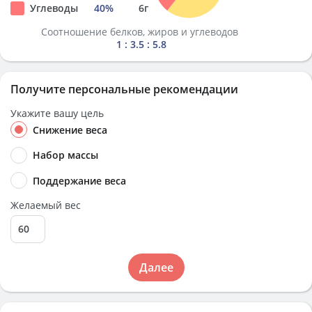
Углеводы
40
%
6
г
Соотношение белков, жиров и углеводов
1 : 3.5 : 5.8
Получите персональные рекомендации
Укажите вашу цель
Снижение веса
Набор массы
Поддержание веса
Желаемый вес
Далее