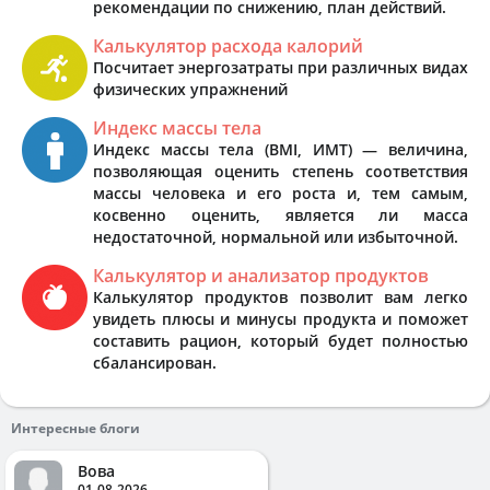
рекомендации по снижению, план действий.
Калькулятор расхода калорий
Посчитает энергозатраты при различных видах
физических упражнений
Индекс массы тела
Индекс массы тела (BMI, ИМТ) — величина,
позволяющая оценить степень соответствия
массы человека и его роста и, тем самым,
косвенно оценить, является ли масса
недостаточной, нормальной или избыточной.
Калькулятор и анализатор продуктов
Калькулятор продуктов позволит вам легко
увидеть плюсы и минусы продукта и поможет
составить рацион, который будет полностью
сбалансирован.
Интересные блоги
Вова
01-08-2026