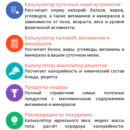
Калькулятор суточных норм нутриентов
Рассчитает норму калорий, белков, жиров,
углеводов, а также витаминов и минералов в
зависимости от пола, возраста, веса и уровня
физической активности.
Калькулятор калорий, витаминов и
минералов
Посчитает белки, жиры, углеводы, витамины и
минералы в вашем суточном меню.
Калькулятор-анализатор рецептов
Посчитает калорийность и химический состав
блюда, рецепта
Продукты-лидеры
Полный справочник самых полезных
продуктов с маскимальным содержанием
витаминов и минералов
Рекомедации по похудению
Калькулятор идеального веса, индекс массы
тела, расчёт коридора калорийности,