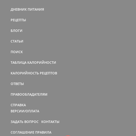
ДНЕВНИК ПИТАНИЯ
РЕЦЕПТЫ
БЛОГИ
СТАТЬИ
ПОИСК
ТАБЛИЦА КАЛОРИЙНОСТИ
КАЛОРИЙНОСТЬ РЕЦЕПТОВ
ОТВЕТЫ
ПРАВООБЛАДАТЕЛЯМ
СПРАВКА
ВЕРСИИ/ОПЛАТА
ЗАДАТЬ ВОПРОС
КОНТАКТЫ
СОГЛАШЕНИЕ
ПРАВИЛА