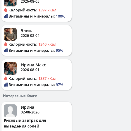
2026-08-05
Калорийность:
1397 кКал
Витамины и минералы:
100%
Элина
2026-08-04
Калорийность:
1340 кКал
Витамины и минералы:
95%
Ирина Макс
2026-08-01
Калорийность:
1387 кКал
Витамины и минералы:
97%
Интересные блоги
Ирина
02-08-2026
Рисовый завтрак для
выведения солей