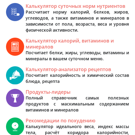
Калькулятор суточных норм нутриентов
Рассчитает норму калорий, белков, жиров,
углеводов, а также витаминов и минералов в
зависимости от пола, возраста, веса и уровня
физической активности.
Калькулятор калорий, витаминов и
минералов
Посчитает белки, жиры, углеводы, витамины и
минералы в вашем суточном меню.
Калькулятор-анализатор рецептов
Посчитает калорийность и химический состав
блюда, рецепта
Продукты-лидеры
Полный справочник самых полезных
продуктов с маскимальным содержанием
витаминов и минералов
Рекомедации по похудению
Калькулятор идеального веса, индекс массы
тела, расчёт коридора калорийности,