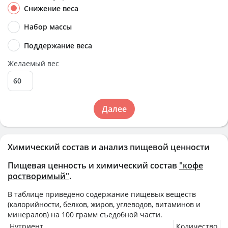
Снижение веса
Набор массы
Поддержание веса
Желаемый вес
Далее
Химический состав и анализ пищевой ценности
Пищевая ценность и химический состав
"кофе
ростворимый"
.
В таблице приведено содержание пищевых веществ
(калорийности, белков, жиров, углеводов, витаминов и
минералов) на
100 грамм
съедобной части.
Нутриент
Количество