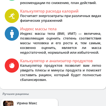
рекомендации по снижению, план действий.
Калькулятор расхода калорий
Посчитает энергозатраты при различных видах
физических упражнений
Индекс массы тела
Индекс массы тела (BMI, ИМТ) — величина,
позволяющая оценить степень соответствия
массы человека и его роста и, тем самым,
косвенно оценить, является ли масса
недостаточной, нормальной или избыточной.
Калькулятор и анализатор продуктов
Калькулятор продуктов позволит вам легко
увидеть плюсы и минусы продукта и поможет
составить рацион, который будет полностью
сбалансирован.
Лучшие рационы
Ирина Макс