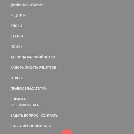
ДНЕВНИК ПИТАНИЯ
РЕЦЕПТЫ
БЛОГИ
СТАТЬИ
ПОИСК
ТАБЛИЦА КАЛОРИЙНОСТИ
КАЛОРИЙНОСТЬ РЕЦЕПТОВ
ОТВЕТЫ
ПРАВООБЛАДАТЕЛЯМ
СПРАВКА
ВЕРСИИ/ОПЛАТА
ЗАДАТЬ ВОПРОС
КОНТАКТЫ
СОГЛАШЕНИЕ
ПРАВИЛА