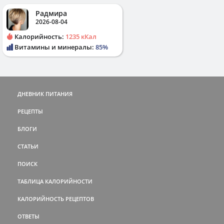
Радмира
2026-08-04
Калорийность:
1235 кКал
Витамины и минералы:
85%
ДНЕВНИК ПИТАНИЯ
РЕЦЕПТЫ
БЛОГИ
СТАТЬИ
ПОИСК
ТАБЛИЦА КАЛОРИЙНОСТИ
КАЛОРИЙНОСТЬ РЕЦЕПТОВ
ОТВЕТЫ