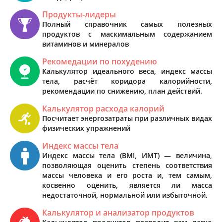
Продукты-лидеры
Полный справочник самых полезных
продуктов с маскимальным содержанием
витаминов и минералов
Рекомедации по похудению
Калькулятор идеального веса, индекс массы
тела, расчёт коридора калорийности,
рекомендации по снижению, план действий.
Калькулятор расхода калорий
Посчитает энергозатраты при различных видах
физических упражнений
Индекс массы тела
Индекс массы тела (BMI, ИМТ) — величина,
позволяющая оценить степень соответствия
массы человека и его роста и, тем самым,
косвенно оценить, является ли масса
недостаточной, нормальной или избыточной.
Калькулятор и анализатор продуктов