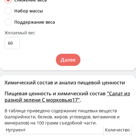
Набор массы
Поддержание веса
Желаемый вес
Далее
Химический состав и анализ пищевой ценности
Пищевая ценность и химический состав
"Салат из
разной зелени С морковью17"
.
В таблице приведено содержание пищевых веществ
(калорийности, белков, жиров, углеводов, витаминов и
минералов) на
100 грамм
съедобной части.
Нутриент
Количество