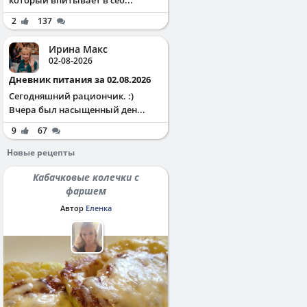
2
137
Ирина Макс
02-08-2026
Дневник питания за 02.08.2026
Сегодняшний рациончик. :)
Вчера был насыщенный ден...
9
67
Новые рецепты
Кабачковые колечки с
фаршем
Автор
Еленка