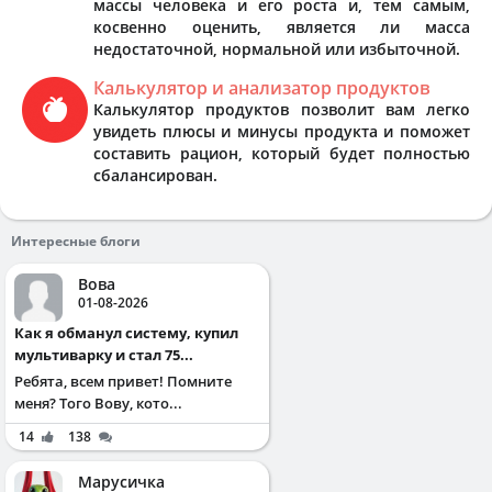
массы человека и его роста и, тем самым,
косвенно оценить, является ли масса
недостаточной, нормальной или избыточной.
Калькулятор и анализатор продуктов
Калькулятор продуктов позволит вам легко
увидеть плюсы и минусы продукта и поможет
составить рацион, который будет полностью
сбалансирован.
Интересные блоги
Вова
01-08-2026
Как я обманул систему, купил
мультиварку и стал 75...
Ребята, всем привет! Помните
меня? Того Вову, кото...
14
138
Марусичка