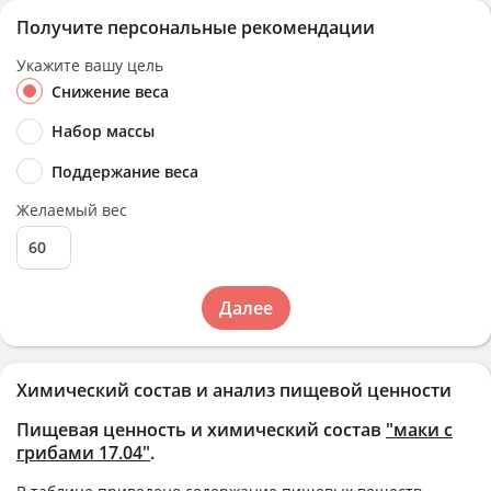
Получите персональные рекомендации
Укажите вашу цель
Снижение веса
Набор массы
Поддержание веса
Желаемый вес
Далее
Химический состав и анализ пищевой ценности
Пищевая ценность и химический состав
"маки с
грибами 17.04"
.