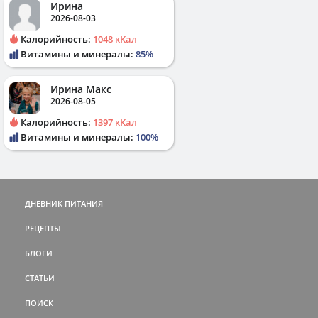
Ирина
2026-08-03
Калорийность:
1048 кКал
Витамины и минералы:
85%
Ирина Макс
2026-08-05
Калорийность:
1397 кКал
Витамины и минералы:
100%
ДНЕВНИК ПИТАНИЯ
РЕЦЕПТЫ
БЛОГИ
СТАТЬИ
ПОИСК