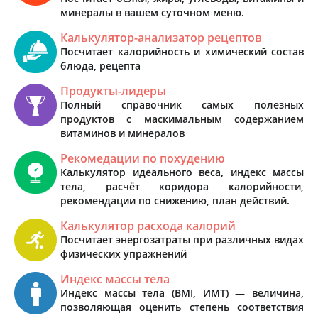
минералы в вашем суточном меню.
Калькулятор-анализатор рецептов
Посчитает калорийность и химический состав
блюда, рецепта
Продукты-лидеры
Полный справочник самых полезных
продуктов с маскимальным содержанием
витаминов и минералов
Рекомедации по похудению
Калькулятор идеального веса, индекс массы
тела, расчёт коридора калорийности,
рекомендации по снижению, план действий.
Калькулятор расхода калорий
Посчитает энергозатраты при различных видах
физических упражнений
Индекс массы тела
Индекс массы тела (BMI, ИМТ) — величина,
позволяющая оценить степень соответствия