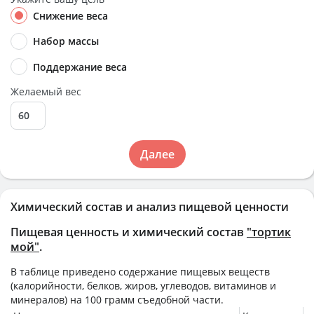
Снижение веса
Набор массы
Поддержание веса
Желаемый вес
Далее
Химический состав и анализ пищевой ценности
Пищевая ценность и химический состав
"тортик
мой"
.
В таблице приведено содержание пищевых веществ
(калорийности, белков, жиров, углеводов, витаминов и
минералов) на
100 грамм
съедобной части.