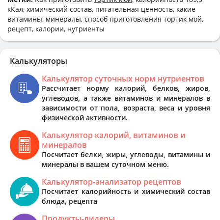
кКал, химический состав, питательная ценность, какие
витамины, минералы, способ приготовления тортик мой,
рецепт, калории, нутриенты
Калькуляторы
Калькулятор суточных норм нутриентов
Рассчитает норму калорий, белков, жиров,
углеводов, а также витаминов и минералов в
зависимости от пола, возраста, веса и уровня
физической активности.
Калькулятор калорий, витаминов и
минералов
Посчитает белки, жиры, углеводы, витамины и
минералы в вашем суточном меню.
Калькулятор-анализатор рецептов
Посчитает калорийность и химический состав
блюда, рецепта
Продукты-лидеры