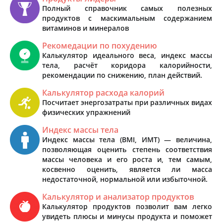
Полный справочник самых полезных
продуктов с маскимальным содержанием
витаминов и минералов
Рекомедации по похудению
Калькулятор идеального веса, индекс массы
тела, расчёт коридора калорийности,
рекомендации по снижению, план действий.
Калькулятор расхода калорий
Посчитает энергозатраты при различных видах
физических упражнений
Индекс массы тела
Индекс массы тела (BMI, ИМТ) — величина,
позволяющая оценить степень соответствия
массы человека и его роста и, тем самым,
косвенно оценить, является ли масса
недостаточной, нормальной или избыточной.
Калькулятор и анализатор продуктов
Калькулятор продуктов позволит вам легко
увидеть плюсы и минусы продукта и поможет