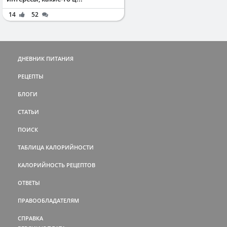
14
52
ДНЕВНИК ПИТАНИЯ
РЕЦЕПТЫ
БЛОГИ
СТАТЬИ
ПОИСК
ТАБЛИЦА КАЛОРИЙНОСТИ
КАЛОРИЙНОСТЬ РЕЦЕПТОВ
ОТВЕТЫ
ПРАВООБЛАДАТЕЛЯМ
СПРАВКА