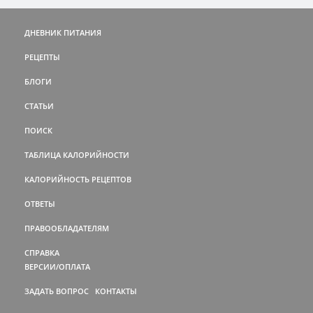
ДНЕВНИК ПИТАНИЯ
РЕЦЕПТЫ
БЛОГИ
СТАТЬИ
ПОИСК
ТАБЛИЦА КАЛОРИЙНОСТИ
КАЛОРИЙНОСТЬ РЕЦЕПТОВ
ОТВЕТЫ
ПРАВООБЛАДАТЕЛЯМ
СПРАВКА
ВЕРСИИ/ОПЛАТА
ЗАДАТЬ ВОПРОС
КОНТАКТЫ