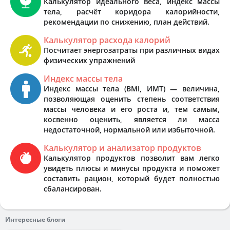
Калькулятор идеального веса, индекс массы
тела, расчёт коридора калорийности,
рекомендации по снижению, план действий.
Калькулятор расхода калорий
Посчитает энергозатраты при различных видах
физических упражнений
Индекс массы тела
Индекс массы тела (BMI, ИМТ) — величина,
позволяющая оценить степень соответствия
массы человека и его роста и, тем самым,
косвенно оценить, является ли масса
недостаточной, нормальной или избыточной.
Калькулятор и анализатор продуктов
Калькулятор продуктов позволит вам легко
увидеть плюсы и минусы продукта и поможет
составить рацион, который будет полностью
сбалансирован.
Интересные блоги