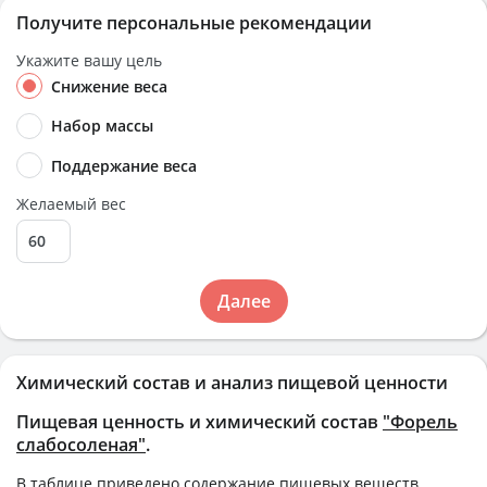
Получите персональные рекомендации
Укажите вашу цель
Снижение веса
Набор массы
Поддержание веса
Желаемый вес
Далее
Химический состав и анализ пищевой ценности
Пищевая ценность и химический состав
"Форель
слабосоленая"
.
В таблице приведено содержание пищевых веществ