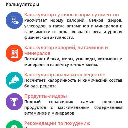
Калькуляторы
Калькулятор суточных норм нутриентов
Рассчитает норму калорий, белков, жиров,
углеводов, а также витаминов и минералов в
зависимости от пола, возраста, веса и уровня
физической активности.
Калькулятор калорий, витаминов и
минералов
Посчитает белки, жиры, углеводы, витамины и
минералы в вашем суточном меню.
Калькулятор-анализатор рецептов
Посчитает калорийность и химический состав
блюда, рецепта
Продукты-лидеры
Полный справочник самых полезных
продуктов с маскимальным содержанием
витаминов и минералов
Рекомедации по похудению