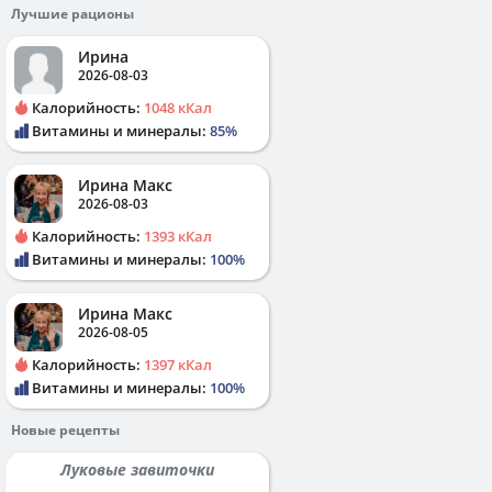
Лучшие рационы
Ирина
2026-08-03
Калорийность:
1048 кКал
Витамины и минералы:
85%
Ирина Макс
2026-08-03
Калорийность:
1393 кКал
Витамины и минералы:
100%
Ирина Макс
2026-08-05
Калорийность:
1397 кКал
Витамины и минералы:
100%
Новые рецепты
Луковые завиточки