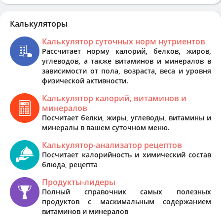
Калькуляторы
Калькулятор суточных норм нутриентов
Рассчитает норму калорий, белков, жиров,
углеводов, а также витаминов и минералов в
зависимости от пола, возраста, веса и уровня
физической активности.
Калькулятор калорий, витаминов и
минералов
Посчитает белки, жиры, углеводы, витамины и
минералы в вашем суточном меню.
Калькулятор-анализатор рецептов
Посчитает калорийность и химический состав
блюда, рецепта
Продукты-лидеры
Полный справочник самых полезных
продуктов с маскимальным содержанием
витаминов и минералов