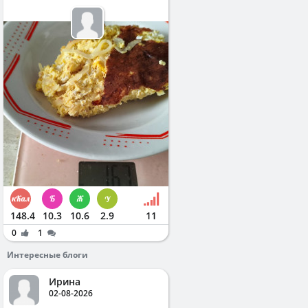
148.4
10.3
10.6
2.9
11
0
1
Интересные блоги
Ирина
02-08-2026