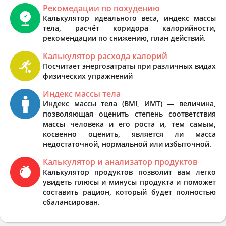
Рекомедации по похудению
Калькулятор идеального веса, индекс массы
тела, расчёт коридора калорийности,
рекомендации по снижению, план действий.
Калькулятор расхода калорий
Посчитает энергозатраты при различных видах
физических упражнений
Индекс массы тела
Индекс массы тела (BMI, ИМТ) — величина,
позволяющая оценить степень соответствия
массы человека и его роста и, тем самым,
косвенно оценить, является ли масса
недостаточной, нормальной или избыточной.
Калькулятор и анализатор продуктов
Калькулятор продуктов позволит вам легко
увидеть плюсы и минусы продукта и поможет
составить рацион, который будет полностью
сбалансирован.