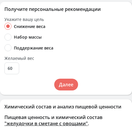
Получите персональные рекомендации
Укажите вашу цель
Снижение веса
Набор массы
Поддержание веса
Желаемый вес
Далее
Химический состав и анализ пищевой ценности
Пищевая ценность и химический состав
"желудочки в сметане с овощами"
.