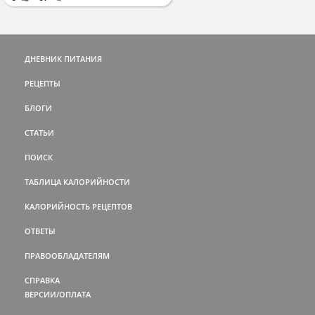
ДНЕВНИК ПИТАНИЯ
РЕЦЕПТЫ
БЛОГИ
СТАТЬИ
ПОИСК
ТАБЛИЦА КАЛОРИЙНОСТИ
КАЛОРИЙНОСТЬ РЕЦЕПТОВ
ОТВЕТЫ
ПРАВООБЛАДАТЕЛЯМ
СПРАВКА
ВЕРСИИ/ОПЛАТА