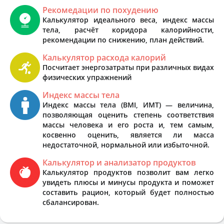
Рекомедации по похудению
Калькулятор идеального веса, индекс массы
тела, расчёт коридора калорийности,
рекомендации по снижению, план действий.
Калькулятор расхода калорий
Посчитает энергозатраты при различных видах
физических упражнений
Индекс массы тела
Индекс массы тела (BMI, ИМТ) — величина,
позволяющая оценить степень соответствия
массы человека и его роста и, тем самым,
косвенно оценить, является ли масса
недостаточной, нормальной или избыточной.
Калькулятор и анализатор продуктов
Калькулятор продуктов позволит вам легко
увидеть плюсы и минусы продукта и поможет
составить рацион, который будет полностью
сбалансирован.