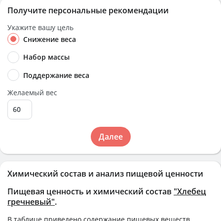
Получите персональные рекомендации
Укажите вашу цель
Снижение веса
Набор массы
Поддержание веса
Желаемый вес
Далее
Химический состав и анализ пищевой ценности
Пищевая ценность и химический состав
"Хлебец
гречневый"
.
В таблице приведено содержание пищевых веществ