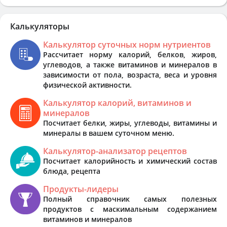
Калькуляторы
Калькулятор суточных норм нутриентов
Рассчитает норму калорий, белков, жиров,
углеводов, а также витаминов и минералов в
зависимости от пола, возраста, веса и уровня
физической активности.
Калькулятор калорий, витаминов и
минералов
Посчитает белки, жиры, углеводы, витамины и
минералы в вашем суточном меню.
Калькулятор-анализатор рецептов
Посчитает калорийность и химический состав
блюда, рецепта
Продукты-лидеры
Полный справочник самых полезных
продуктов с маскимальным содержанием
витаминов и минералов