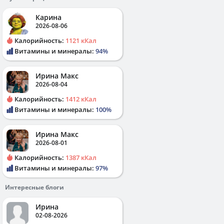
Карина
2026-08-06
Калорийность:
1121 кКал
Витамины и минералы:
94%
Ирина Макс
2026-08-04
Калорийность:
1412 кКал
Витамины и минералы:
100%
Ирина Макс
2026-08-01
Калорийность:
1387 кКал
Витамины и минералы:
97%
Интересные блоги
Ирина
02-08-2026