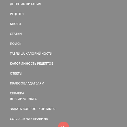
ДНЕВНИК ПИТАНИЯ
РЕЦЕПТЫ
БЛОГИ
СТАТЬИ
ПОИСК
ТАБЛИЦА КАЛОРИЙНОСТИ
КАЛОРИЙНОСТЬ РЕЦЕПТОВ
ОТВЕТЫ
ПРАВООБЛАДАТЕЛЯМ
СПРАВКА
ВЕРСИИ/ОПЛАТА
ЗАДАТЬ ВОПРОС
КОНТАКТЫ
СОГЛАШЕНИЕ
ПРАВИЛА