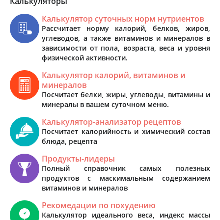
Калькуляторы
Калькулятор суточных норм нутриентов
Рассчитает норму калорий, белков, жиров,
углеводов, а также витаминов и минералов в
зависимости от пола, возраста, веса и уровня
физической активности.
Калькулятор калорий, витаминов и
минералов
Посчитает белки, жиры, углеводы, витамины и
минералы в вашем суточном меню.
Калькулятор-анализатор рецептов
Посчитает калорийность и химический состав
блюда, рецепта
Продукты-лидеры
Полный справочник самых полезных
продуктов с маскимальным содержанием
витаминов и минералов
Рекомедации по похудению
Калькулятор идеального веса, индекс массы