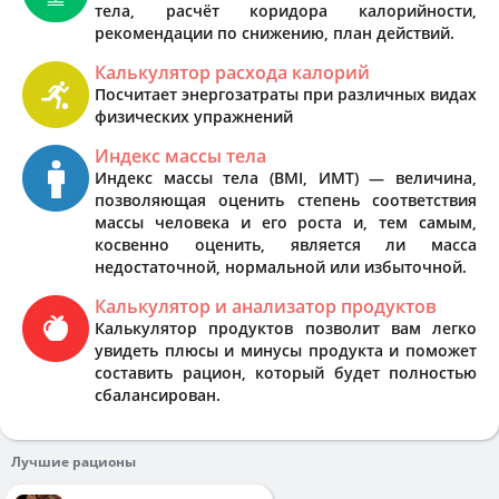
тела, расчёт коридора калорийности,
рекомендации по снижению, план действий.
Калькулятор расхода калорий
Посчитает энергозатраты при различных видах
физических упражнений
Индекс массы тела
Индекс массы тела (BMI, ИМТ) — величина,
позволяющая оценить степень соответствия
массы человека и его роста и, тем самым,
косвенно оценить, является ли масса
недостаточной, нормальной или избыточной.
Калькулятор и анализатор продуктов
Калькулятор продуктов позволит вам легко
увидеть плюсы и минусы продукта и поможет
составить рацион, который будет полностью
сбалансирован.
Лучшие рационы