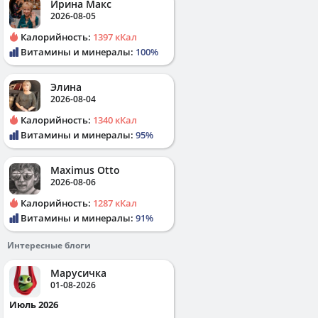
Ирина Макс
2026-08-05
Калорийность:
1397 кКал
Витамины и минералы:
100%
Элина
2026-08-04
Калорийность:
1340 кКал
Витамины и минералы:
95%
Maximus Otto
2026-08-06
Калорийность:
1287 кКал
Витамины и минералы:
91%
Интересные блоги
Марусичка
01-08-2026
Июль 2026