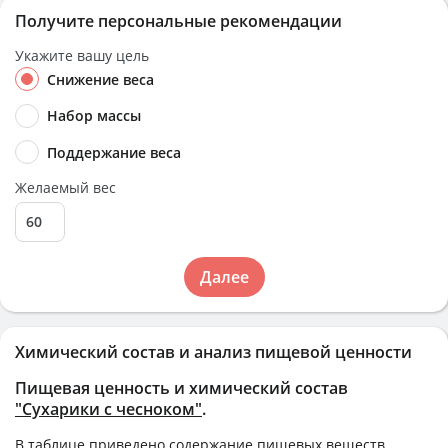
Получите персональные рекомендации
Укажите вашу цель
Снижение веса
Набор массы
Поддержание веса
Желаемый вес
Далее
Химический состав и анализ пищевой ценности
Пищевая ценность и химический состав
"Сухарики с чесноком"
.
В таблице приведено содержание пищевых веществ