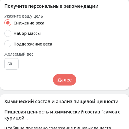
Получите персональные рекомендации
Укажите вашу цель
Снижение веса
Набор массы
Поддержание веса
Желаемый вес
Далее
Химический состав и анализ пищевой ценности
Пищевая ценность и химический состав
"самса с
курицей"
.
В таблице приведено содержание пищевых веществ