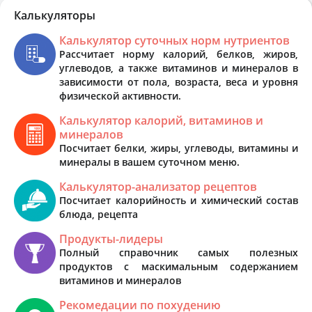
Калькуляторы
Калькулятор суточных норм нутриентов
Рассчитает норму калорий, белков, жиров,
углеводов, а также витаминов и минералов в
зависимости от пола, возраста, веса и уровня
физической активности.
Калькулятор калорий, витаминов и
минералов
Посчитает белки, жиры, углеводы, витамины и
минералы в вашем суточном меню.
Калькулятор-анализатор рецептов
Посчитает калорийность и химический состав
блюда, рецепта
Продукты-лидеры
Полный справочник самых полезных
продуктов с маскимальным содержанием
витаминов и минералов
Рекомедации по похудению