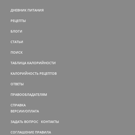
ДНЕВНИК ПИТАНИЯ
РЕЦЕПТЫ
БЛОГИ
СТАТЬИ
ПОИСК
ТАБЛИЦА КАЛОРИЙНОСТИ
КАЛОРИЙНОСТЬ РЕЦЕПТОВ
ОТВЕТЫ
ПРАВООБЛАДАТЕЛЯМ
СПРАВКА
ВЕРСИИ/ОПЛАТА
ЗАДАТЬ ВОПРОС
КОНТАКТЫ
СОГЛАШЕНИЕ
ПРАВИЛА