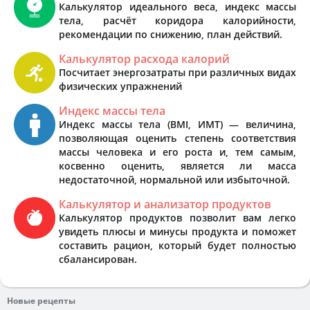
Калькулятор идеального веса, индекс массы
тела, расчёт коридора калорийности,
рекомендации по снижению, план действий.
Калькулятор расхода калорий
Посчитает энергозатраты при различных видах
физических упражнений
Индекс массы тела
Индекс массы тела (BMI, ИМТ) — величина,
позволяющая оценить степень соответствия
массы человека и его роста и, тем самым,
косвенно оценить, является ли масса
недостаточной, нормальной или избыточной.
Калькулятор и анализатор продуктов
Калькулятор продуктов позволит вам легко
увидеть плюсы и минусы продукта и поможет
составить рацион, который будет полностью
сбалансирован.
Новые рецепты