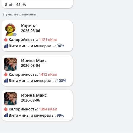
8
65
Лучшие рационы
Карина
2026-08-06
Калорийность:
1121 кКал
Витамины и минералы:
94%
Ирина Макс
2026-08-04
Калорийность:
1412 кКал
Витамины и минералы:
100%
Ирина Макс
2026-08-06
Калорийность:
1394 кКал
Витамины и минералы:
99%