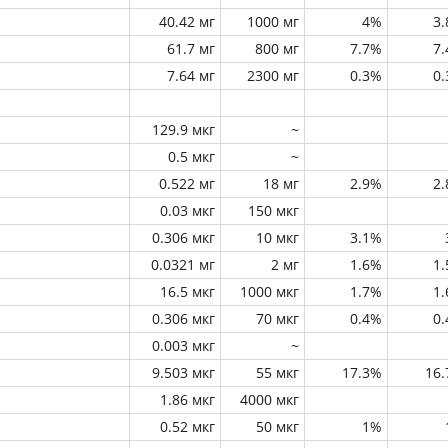
40.42 мг
1000 мг
4%
3
61.7 мг
800 мг
7.7%
7
7.64 мг
2300 мг
0.3%
0
129.9 мкг
~
0.5 мкг
~
0.522 мг
18 мг
2.9%
2
0.03 мкг
150 мкг
0.306 мкг
10 мкг
3.1%
0.0321 мг
2 мг
1.6%
1
16.5 мкг
1000 мкг
1.7%
1
0.306 мкг
70 мкг
0.4%
0
0.003 мкг
~
9.503 мкг
55 мкг
17.3%
16
1.86 мкг
4000 мкг
0.52 мкг
50 мкг
1%