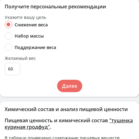
Получите персональные рекомендации
Укажите вашу цель
Снижение веса
Набор массы
Поддержание веса
Желаемый вес
Далее
Химический состав и анализ пищевой ценности
Пищевая ценность и химический состав
"тушенка
куриная гродфуд"
.
В таблице приведено содержание пищевых веществ