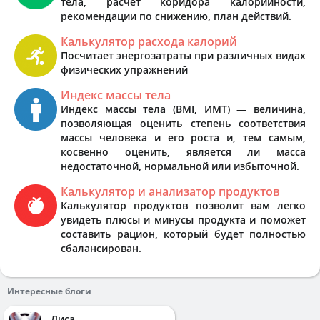
тела, расчёт коридора калорийности,
рекомендации по снижению, план действий.
Калькулятор расхода калорий
Посчитает энергозатраты при различных видах
физических упражнений
Индекс массы тела
Индекс массы тела (BMI, ИМТ) — величина,
позволяющая оценить степень соответствия
массы человека и его роста и, тем самым,
косвенно оценить, является ли масса
недостаточной, нормальной или избыточной.
Калькулятор и анализатор продуктов
Калькулятор продуктов позволит вам легко
увидеть плюсы и минусы продукта и поможет
составить рацион, который будет полностью
сбалансирован.
Интересные блоги
Лиса