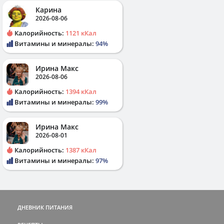
Карина
2026-08-06
Калорийность:
1121 кКал
Витамины и минералы:
94%
Ирина Макс
2026-08-06
Калорийность:
1394 кКал
Витамины и минералы:
99%
Ирина Макс
2026-08-01
Калорийность:
1387 кКал
Витамины и минералы:
97%
ДНЕВНИК ПИТАНИЯ