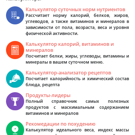
Калькулятор суточных норм нутриентов
Рассчитает норму калорий, белков, жиров,
углеводов, а также витаминов и минералов в
зависимости от пола, возраста, веса и уровня
физической активности.
Калькулятор калорий, витаминов и
минералов
Посчитает белки, жиры, углеводы, витамины и
минералы в вашем суточном меню.
Калькулятор-анализатор рецептов
Посчитает калорийность и химический состав
блюда, рецепта
Продукты-лидеры
Полный справочник самых полезных
продуктов с маскимальным содержанием
витаминов и минералов
Рекомедации по похудению
Калькулятор идеального веса, индекс массы