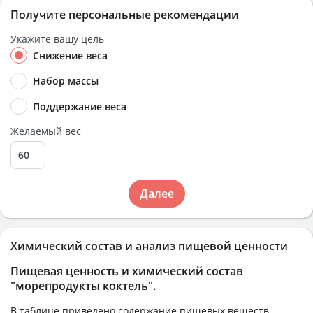
Получите персональные рекомендации
Укажите вашу цель
Снижение веса
Набор массы
Поддержание веса
Желаемый вес
Далее
Химический состав и анализ пищевой ценности
Пищевая ценность и химический состав
"морепродукты коктель"
.
В таблице приведено содержание пищевых веществ