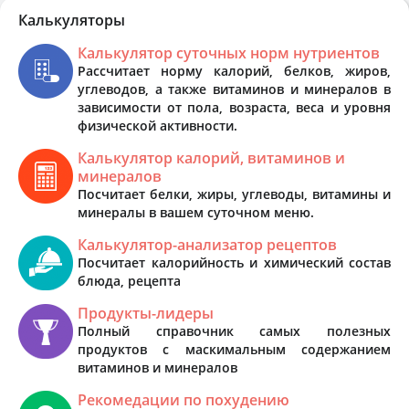
Калькуляторы
Калькулятор суточных норм нутриентов
Рассчитает норму калорий, белков, жиров,
углеводов, а также витаминов и минералов в
зависимости от пола, возраста, веса и уровня
физической активности.
Калькулятор калорий, витаминов и
минералов
Посчитает белки, жиры, углеводы, витамины и
минералы в вашем суточном меню.
Калькулятор-анализатор рецептов
Посчитает калорийность и химический состав
блюда, рецепта
Продукты-лидеры
Полный справочник самых полезных
продуктов с маскимальным содержанием
витаминов и минералов
Рекомедации по похудению