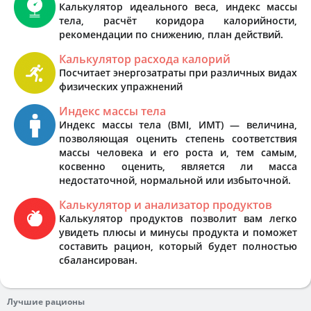
Калькулятор идеального веса, индекс массы
тела, расчёт коридора калорийности,
рекомендации по снижению, план действий.
Калькулятор расхода калорий
Посчитает энергозатраты при различных видах
физических упражнений
Индекс массы тела
Индекс массы тела (BMI, ИМТ) — величина,
позволяющая оценить степень соответствия
массы человека и его роста и, тем самым,
косвенно оценить, является ли масса
недостаточной, нормальной или избыточной.
Калькулятор и анализатор продуктов
Калькулятор продуктов позволит вам легко
увидеть плюсы и минусы продукта и поможет
составить рацион, который будет полностью
сбалансирован.
Лучшие рационы