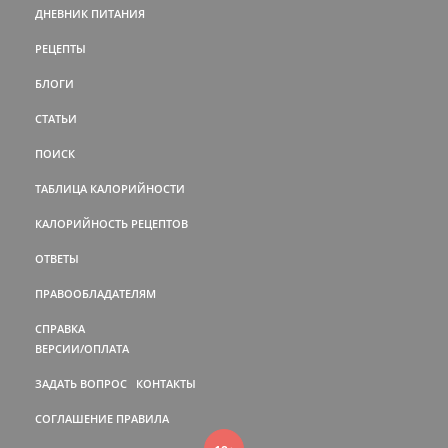
ДНЕВНИК ПИТАНИЯ
РЕЦЕПТЫ
БЛОГИ
СТАТЬИ
ПОИСК
ТАБЛИЦА КАЛОРИЙНОСТИ
КАЛОРИЙНОСТЬ РЕЦЕПТОВ
ОТВЕТЫ
ПРАВООБЛАДАТЕЛЯМ
СПРАВКА
ВЕРСИИ/ОПЛАТА
ЗАДАТЬ ВОПРОС
КОНТАКТЫ
СОГЛАШЕНИЕ
ПРАВИЛА