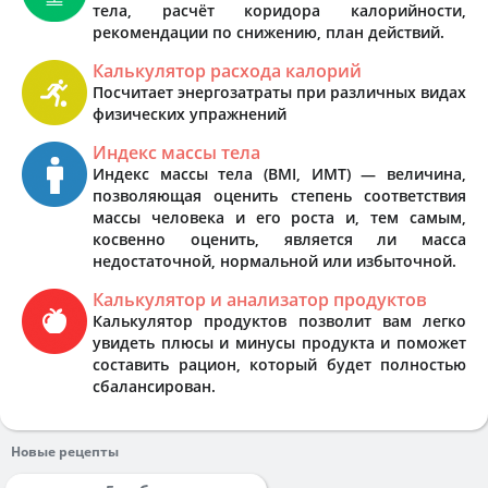
тела, расчёт коридора калорийности,
рекомендации по снижению, план действий.
Калькулятор расхода калорий
Посчитает энергозатраты при различных видах
физических упражнений
Индекс массы тела
Индекс массы тела (BMI, ИМТ) — величина,
позволяющая оценить степень соответствия
массы человека и его роста и, тем самым,
косвенно оценить, является ли масса
недостаточной, нормальной или избыточной.
Калькулятор и анализатор продуктов
Калькулятор продуктов позволит вам легко
увидеть плюсы и минусы продукта и поможет
составить рацион, который будет полностью
сбалансирован.
Новые рецепты