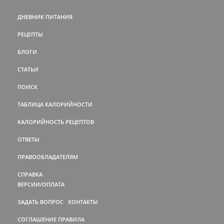
ДНЕВНИК ПИТАНИЯ
РЕЦЕПТЫ
БЛОГИ
СТАТЬИ
ПОИСК
ТАБЛИЦА КАЛОРИЙНОСТИ
КАЛОРИЙНОСТЬ РЕЦЕПТОВ
ОТВЕТЫ
ПРАВООБЛАДАТЕЛЯМ
СПРАВКА
ВЕРСИИ/ОПЛАТА
ЗАДАТЬ ВОПРОС
КОНТАКТЫ
СОГЛАШЕНИЕ
ПРАВИЛА