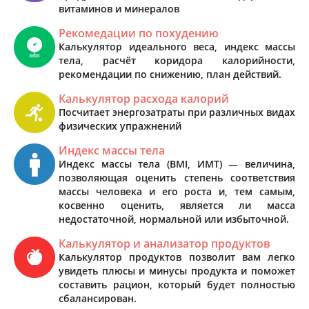
витаминов и минералов
Рекомедации по похудению
Калькулятор идеального веса, индекс массы
тела, расчёт коридора калорийности,
рекомендации по снижению, план действий.
Калькулятор расхода калорий
Посчитает энергозатраты при различных видах
физических упражнений
Индекс массы тела
Индекс массы тела (BMI, ИМТ) — величина,
позволяющая оценить степень соответствия
массы человека и его роста и, тем самым,
косвенно оценить, является ли масса
недостаточной, нормальной или избыточной.
Калькулятор и анализатор продуктов
Калькулятор продуктов позволит вам легко
увидеть плюсы и минусы продукта и поможет
составить рацион, который будет полностью
сбалансирован.