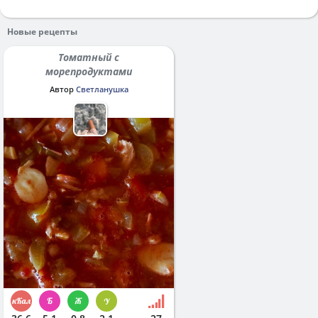
Новые рецепты
Томатный с
морепродуктами
Автор
Светланушка