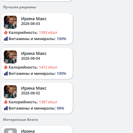
Лучшие рационы
Ирина Макс
2026-08-03
Калорийность:
1393 кКал
Витамины и минералы:
100%
Ирина Макс
2026-08-04
Калорийность:
1412 кКал
Витамины и минералы:
100%
Ирина Макс
2026-08-02
Калорийность:
1387 кКал
Витамины и минералы:
98%
Интересные блоги
Ирина