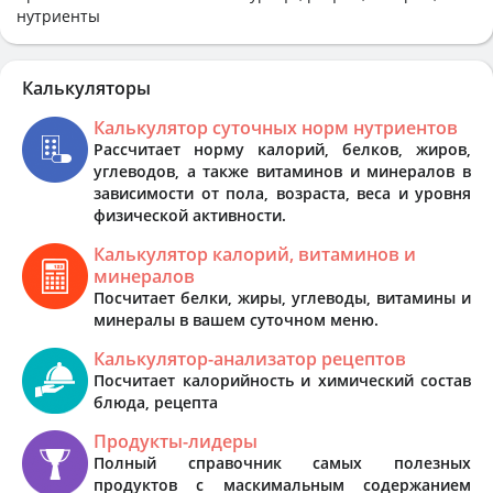
нутриенты
Калькуляторы
Калькулятор суточных норм нутриентов
Рассчитает норму калорий, белков, жиров,
углеводов, а также витаминов и минералов в
зависимости от пола, возраста, веса и уровня
физической активности.
Калькулятор калорий, витаминов и
минералов
Посчитает белки, жиры, углеводы, витамины и
минералы в вашем суточном меню.
Калькулятор-анализатор рецептов
Посчитает калорийность и химический состав
блюда, рецепта
Продукты-лидеры
Полный справочник самых полезных
продуктов с маскимальным содержанием