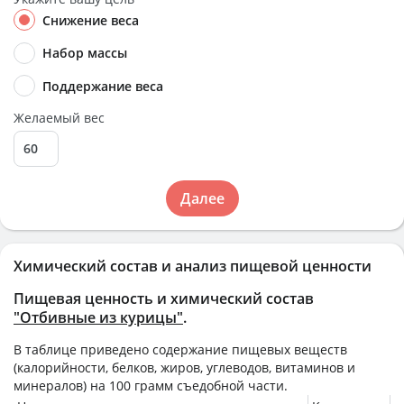
Снижение веса
Набор массы
Поддержание веса
Желаемый вес
Далее
Химический состав и анализ пищевой ценности
Пищевая ценность и химический состав
"Отбивные из курицы"
.
В таблице приведено содержание пищевых веществ
(калорийности, белков, жиров, углеводов, витаминов и
минералов) на
100 грамм
съедобной части.