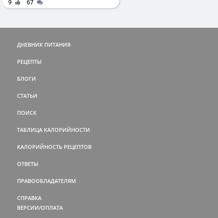
9
67
ДНЕВНИК ПИТАНИЯ
РЕЦЕПТЫ
БЛОГИ
СТАТЬИ
ПОИСК
ТАБЛИЦА КАЛОРИЙНОСТИ
КАЛОРИЙНОСТЬ РЕЦЕПТОВ
ОТВЕТЫ
ПРАВООБЛАДАТЕЛЯМ
СПРАВКА
ВЕРСИИ/ОПЛАТА