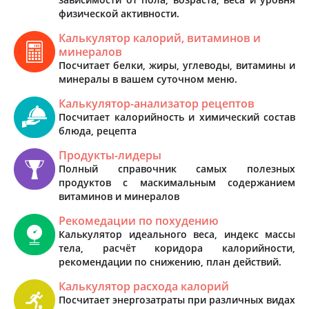
физической активности.
Калькулятор калорий, витаминов и
минералов
Посчитает белки, жиры, углеводы, витамины и
минералы в вашем суточном меню.
Калькулятор-анализатор рецептов
Посчитает калорийность и химический состав
блюда, рецепта
Продукты-лидеры
Полный справочник самых полезных
продуктов с маскимальным содержанием
витаминов и минералов
Рекомедации по похудению
Калькулятор идеального веса, индекс массы
тела, расчёт коридора калорийности,
рекомендации по снижению, план действий.
Калькулятор расхода калорий
Посчитает энергозатраты при различных видах