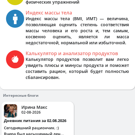
физических упражнений
Индекс массы тела
Индекс массы тела (BMI, ИМТ) — величина,
позволяющая оценить степень соответствия
массы человека и его роста и, тем самым,
косвенно оценить, является ли масса
недостаточной, нормальной или избыточной.
Калькулятор и анализатор продуктов
Калькулятор продуктов позволит вам легко
увидеть плюсы и минусы продукта и поможет
составить рацион, который будет полностью
сбалансирован.
Интересные блоги
Ирина Макс
02-08-2026
Дневник питания за 02.08.2026
Сегодняшний рациончик. :)
Вчера был насыщенный ден...