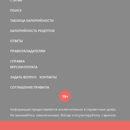
СТАТЬИ
ПОИСК
ТАБЛИЦА КАЛОРИЙНОСТИ
КАЛОРИЙНОСТЬ РЕЦЕПТОВ
ОТВЕТЫ
ПРАВООБЛАДАТЕЛЯМ
СПРАВКА
ВЕРСИИ/ОПЛАТА
ЗАДАТЬ ВОПРОС
КОНТАКТЫ
СОГЛАШЕНИЕ
ПРАВИЛА
18+
Информация предоставляется исключительно в справочных целях.
Не занимайтесь самолечением. Всегда консультируйтесь c врачом.