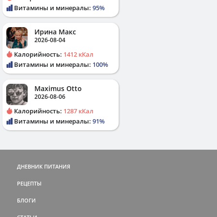
Витамины и минералы:
95%
Ирина Макс
2026-08-04
Калорийность:
1412 кКал
Витамины и минералы:
100%
Maximus Otto
2026-08-06
Калорийность:
1287 кКал
Витамины и минералы:
91%
ДНЕВНИК ПИТАНИЯ
РЕЦЕПТЫ
БЛОГИ