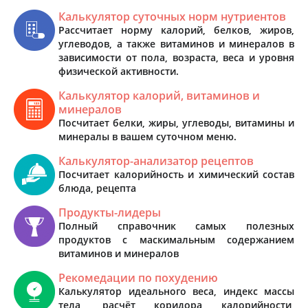
Калькулятор суточных норм нутриентов
Рассчитает норму калорий, белков, жиров,
углеводов, а также витаминов и минералов в
зависимости от пола, возраста, веса и уровня
физической активности.
Калькулятор калорий, витаминов и
минералов
Посчитает белки, жиры, углеводы, витамины и
минералы в вашем суточном меню.
Калькулятор-анализатор рецептов
Посчитает калорийность и химический состав
блюда, рецепта
Продукты-лидеры
Полный справочник самых полезных
продуктов с маскимальным содержанием
витаминов и минералов
Рекомедации по похудению
Калькулятор идеального веса, индекс массы
тела, расчёт коридора калорийности,