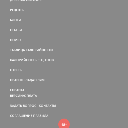
РЕЦЕПТЫ
БЛОГИ
СТАТЬИ
ПОИСК
ТАБЛИЦА КАЛОРИЙНОСТИ
КАЛОРИЙНОСТЬ РЕЦЕПТОВ
ОТВЕТЫ
ПРАВООБЛАДАТЕЛЯМ
СПРАВКА
ВЕРСИИ/ОПЛАТА
ЗАДАТЬ ВОПРОС
КОНТАКТЫ
СОГЛАШЕНИЕ
ПРАВИЛА
18+