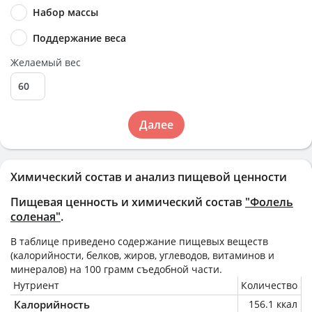
Набор массы
Поддержание веса
Желаемый вес
Далее
Химический состав и анализ пищевой ценности
Пищевая ценность и химический состав
"Фолель
соленая"
.
В таблице приведено содержание пищевых веществ
(калорийности, белков, жиров, углеводов, витаминов и
минералов) на
100 грамм
съедобной части.
Нутриент
Количество
Калорийность
156.1 ккал