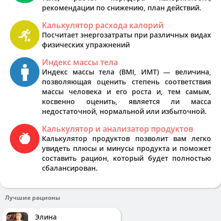
рекомендации по снижению, план действий.
Калькулятор расхода калорий
Посчитает энергозатраты при различных видах
физических упражнений
Индекс массы тела
Индекс массы тела (BMI, ИМТ) — величина,
позволяющая оценить степень соответствия
массы человека и его роста и, тем самым,
косвенно оценить, является ли масса
недостаточной, нормальной или избыточной.
Калькулятор и анализатор продуктов
Калькулятор продуктов позволит вам легко
увидеть плюсы и минусы продукта и поможет
составить рацион, который будет полностью
сбалансирован.
Лучшие рационы
Элина