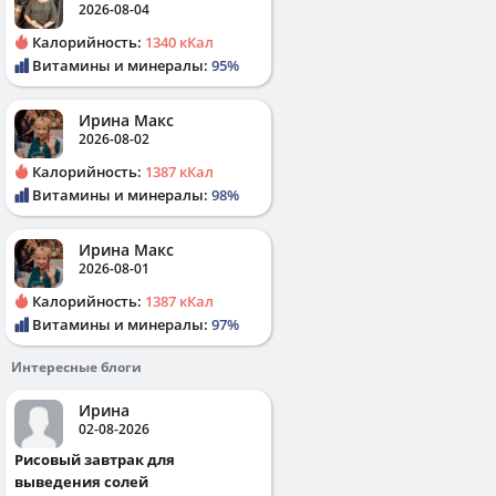
2026-08-04
Калорийность:
1340 кКал
Витамины и минералы:
95%
Ирина Макс
2026-08-02
Калорийность:
1387 кКал
Витамины и минералы:
98%
Ирина Макс
2026-08-01
Калорийность:
1387 кКал
Витамины и минералы:
97%
Интересные блоги
Ирина
02-08-2026
Рисовый завтрак для
выведения солей