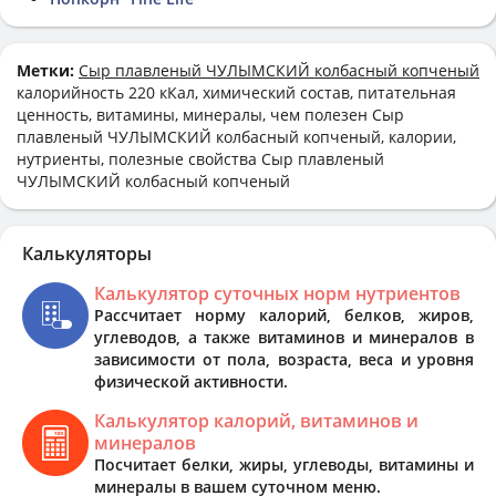
Метки:
Сыр плавленый ЧУЛЫМСКИЙ колбасный копченый
калорийность 220 кКал, химический состав, питательная
ценность, витамины, минералы, чем полезен Сыр
плавленый ЧУЛЫМСКИЙ колбасный копченый, калории,
нутриенты, полезные свойства Сыр плавленый
ЧУЛЫМСКИЙ колбасный копченый
Калькуляторы
Калькулятор суточных норм нутриентов
Рассчитает норму калорий, белков, жиров,
углеводов, а также витаминов и минералов в
зависимости от пола, возраста, веса и уровня
физической активности.
Калькулятор калорий, витаминов и
минералов
Посчитает белки, жиры, углеводы, витамины и
минералы в вашем суточном меню.