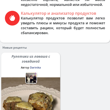
недостаточной, нормальной или избыточной.
Калькулятор и анализатор продуктов
Калькулятор продуктов позволит вам легко
увидеть плюсы и минусы продукта и поможет
составить рацион, который будет полностью
сбалансирован.
Новые рецепты
Рулетики из лаваша с
говядиной
Автор
Darinika