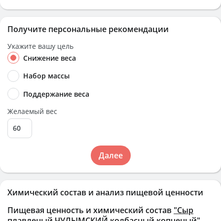
Получите персональные рекомендации
Укажите вашу цель
Снижение веса
Набор массы
Поддержание веса
Желаемый вес
Далее
Химический состав и анализ пищевой ценности
Пищевая ценность и химический состав
"Сыр
плавленый ЧУЛЫМСКИЙ колбасный копченый"
.