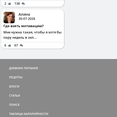
2
138
Алина
30-07-2026
Где взять мотивацию?
Мне нужна такая, чтобы я хотя бы
пару недель в зел...
6
67
ДНЕВНИК ПИТАНИЯ
РЕЦЕПТЫ
БЛОГИ
СТАТЬИ
ПОИСК
ТАБЛИЦА КАЛОРИЙНОСТИ