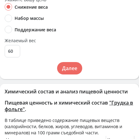
Снижение веса
Набор массы
Поддержание веса
Желаемый вес
Далее
Химический состав и анализ пищевой ценности
Пищевая ценность и химический состав
"Грудка в
фольге"
.
В таблице приведено содержание пищевых веществ
(калорийности, белков, жиров, углеводов, витаминов и
минералов) на
100 грамм
съедобной части.