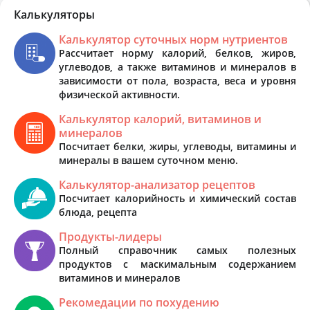
Калькуляторы
Калькулятор суточных норм нутриентов
Рассчитает норму калорий, белков, жиров,
углеводов, а также витаминов и минералов в
зависимости от пола, возраста, веса и уровня
физической активности.
Калькулятор калорий, витаминов и
минералов
Посчитает белки, жиры, углеводы, витамины и
минералы в вашем суточном меню.
Калькулятор-анализатор рецептов
Посчитает калорийность и химический состав
блюда, рецепта
Продукты-лидеры
Полный справочник самых полезных
продуктов с маскимальным содержанием
витаминов и минералов
Рекомедации по похудению