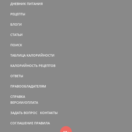
ДНЕВНИК ПИТАНИЯ
РЕЦЕПТЫ
БЛОГИ
СТАТЬИ
ПОИСК
ТАБЛИЦА КАЛОРИЙНОСТИ
КАЛОРИЙНОСТЬ РЕЦЕПТОВ
ОТВЕТЫ
ПРАВООБЛАДАТЕЛЯМ
СПРАВКА
ВЕРСИИ/ОПЛАТА
ЗАДАТЬ ВОПРОС
КОНТАКТЫ
СОГЛАШЕНИЕ
ПРАВИЛА