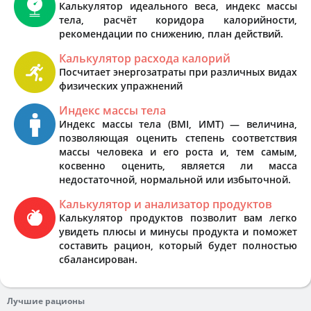
Калькулятор идеального веса, индекс массы
тела, расчёт коридора калорийности,
рекомендации по снижению, план действий.
Калькулятор расхода калорий
Посчитает энергозатраты при различных видах
физических упражнений
Индекс массы тела
Индекс массы тела (BMI, ИМТ) — величина,
позволяющая оценить степень соответствия
массы человека и его роста и, тем самым,
косвенно оценить, является ли масса
недостаточной, нормальной или избыточной.
Калькулятор и анализатор продуктов
Калькулятор продуктов позволит вам легко
увидеть плюсы и минусы продукта и поможет
составить рацион, который будет полностью
сбалансирован.
Лучшие рационы