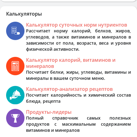
Калькуляторы
Калькулятор суточных норм нутриентов
Рассчитает норму калорий, белков, жиров,
углеводов, а также витаминов и минералов в
зависимости от пола, возраста, веса и уровня
физической активности.
Калькулятор калорий, витаминов и
минералов
Посчитает белки, жиры, углеводы, витамины и
минералы в вашем суточном меню.
Калькулятор-анализатор рецептов
Посчитает калорийность и химический состав
блюда, рецепта
Продукты-лидеры
Полный справочник самых полезных
продуктов с маскимальным содержанием
витаминов и минералов