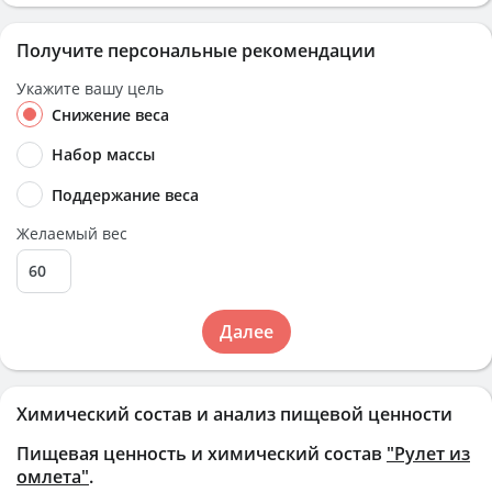
Получите персональные рекомендации
Укажите вашу цель
Снижение веса
Набор массы
Поддержание веса
Желаемый вес
Далее
Химический состав и анализ пищевой ценности
Пищевая ценность и химический состав
"Рулет из
омлета"
.