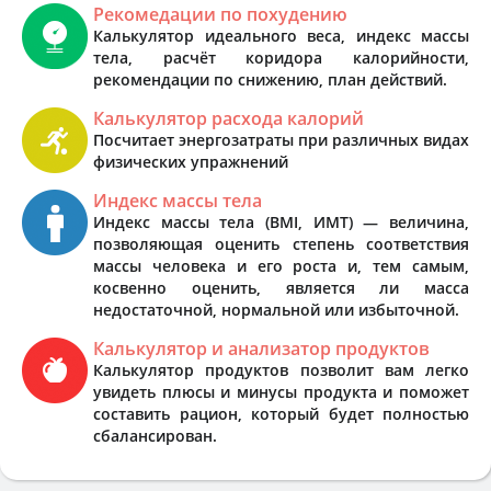
Рекомедации по похудению
Калькулятор идеального веса, индекс массы
тела, расчёт коридора калорийности,
рекомендации по снижению, план действий.
Калькулятор расхода калорий
Посчитает энергозатраты при различных видах
физических упражнений
Индекс массы тела
Индекс массы тела (BMI, ИМТ) — величина,
позволяющая оценить степень соответствия
массы человека и его роста и, тем самым,
косвенно оценить, является ли масса
недостаточной, нормальной или избыточной.
Калькулятор и анализатор продуктов
Калькулятор продуктов позволит вам легко
увидеть плюсы и минусы продукта и поможет
составить рацион, который будет полностью
сбалансирован.