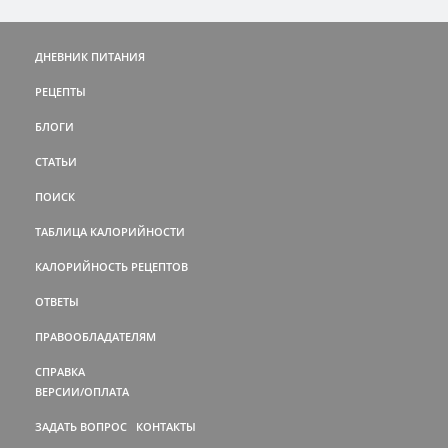
ДНЕВНИК ПИТАНИЯ
РЕЦЕПТЫ
БЛОГИ
СТАТЬИ
ПОИСК
ТАБЛИЦА КАЛОРИЙНОСТИ
КАЛОРИЙНОСТЬ РЕЦЕПТОВ
ОТВЕТЫ
ПРАВООБЛАДАТЕЛЯМ
СПРАВКА
ВЕРСИИ/ОПЛАТА
ЗАДАТЬ ВОПРОС
КОНТАКТЫ