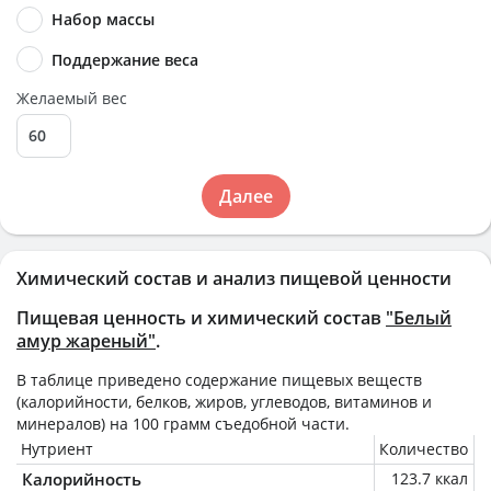
Набор массы
Поддержание веса
Желаемый вес
Далее
Химический состав и анализ пищевой ценности
Пищевая ценность и химический состав
"Белый
амур жареный"
.
В таблице приведено содержание пищевых веществ
(калорийности, белков, жиров, углеводов, витаминов и
минералов) на
100 грамм
съедобной части.
Нутриент
Количество
Калорийность
123.7 ккал