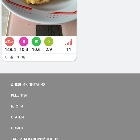
148.4
10.3
10.6
2.9
11
0
1
ДНЕВНИК ПИТАНИЯ
РЕЦЕПТЫ
БЛОГИ
СТАТЬИ
ПОИСК
ТАБЛИЦА КАЛОРИЙНОСТИ