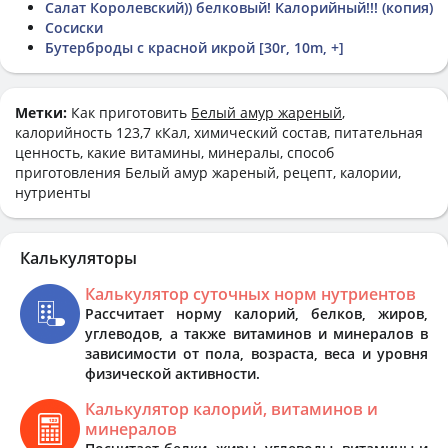
Салат Королевский)) белковый! Калорийный!!! (копия)
Сосиски
Бутерброды с красной икрой [30r, 10m, +]
Метки:
Как приготовить
Белый амур жареный
,
калорийность 123,7 кКал, химический состав, питательная
ценность, какие витамины, минералы, способ
приготовления Белый амур жареный, рецепт, калории,
нутриенты
Калькуляторы
Калькулятор суточных норм нутриентов
Рассчитает норму калорий, белков, жиров,
углеводов, а также витаминов и минералов в
зависимости от пола, возраста, веса и уровня
физической активности.
Калькулятор калорий, витаминов и
минералов