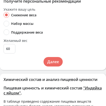
Получите персональные рекомендации
Укажите вашу цель
Снижение веса
Набор массы
Поддержание веса
Желаемый вес
Далее
Химический состав и анализ пищевой ценности
Пищевая ценность и химический состав
"Индейка
с яйцом"
.
В таблице приведено содержание пищевых веществ