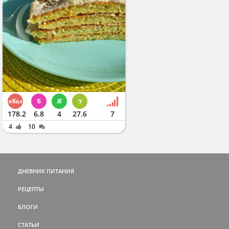
178.2
6.8
4
27.6
7
4
10
ДНЕВНИК ПИТАНИЯ
РЕЦЕПТЫ
БЛОГИ
СТАТЬИ