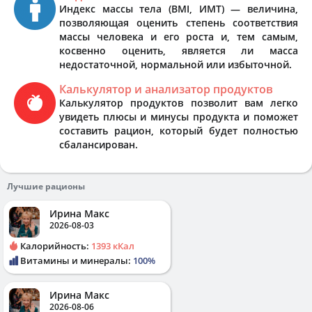
Индекс массы тела (BMI, ИМТ) — величина,
позволяющая оценить степень соответствия
массы человека и его роста и, тем самым,
косвенно оценить, является ли масса
недостаточной, нормальной или избыточной.
Калькулятор и анализатор продуктов
Калькулятор продуктов позволит вам легко
увидеть плюсы и минусы продукта и поможет
составить рацион, который будет полностью
сбалансирован.
Лучшие рационы
Ирина Макс
2026-08-03
Калорийность:
1393 кКал
Витамины и минералы:
100%
Ирина Макс
2026-08-06