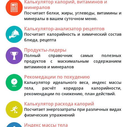
Калькулятор калорий, витаминов и
минералов
Посчитает белки, жиры, углеводы, витамины и
минералы в вашем суточном меню.
Калькулятор-анализатор рецептов
Посчитает калорийность и химический состав
блюда, рецепта
Продукты-лидеры
Полный справочник самых полезных
продуктов с маскимальным содержанием
витаминов и минералов
Рекомедации по похудению
Калькулятор идеального веса, индекс массы
тела, расчёт коридора калорийности,
рекомендации по снижению, план действий.
Калькулятор расхода калорий
Посчитает энергозатраты при различных видах
физических упражнений
Индекс массы тела