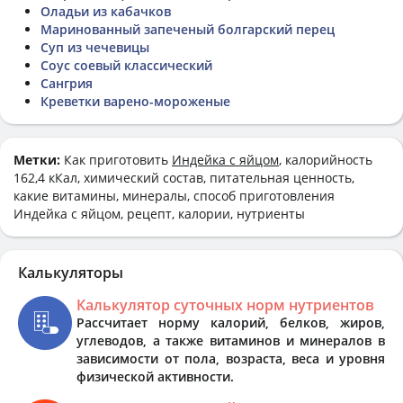
Оладьи из кабачков
Маринованный запеченый болгарский перец
Суп из чечевицы
Соус соевый классический
Сангрия
Креветки варено-мороженые
Метки:
Как приготовить
Индейка с яйцом
, калорийность
162,4 кКал, химический состав, питательная ценность,
какие витамины, минералы, способ приготовления
Индейка с яйцом, рецепт, калории, нутриенты
Калькуляторы
Калькулятор суточных норм нутриентов
Рассчитает норму калорий, белков, жиров,
углеводов, а также витаминов и минералов в
зависимости от пола, возраста, веса и уровня
физической активности.