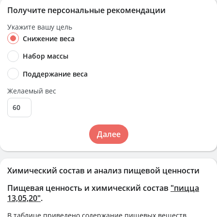
Получите персональные рекомендации
Укажите вашу цель
Снижение веса
Набор массы
Поддержание веса
Желаемый вес
Далее
Химический состав и анализ пищевой ценности
Пищевая ценность и химический состав
"пицца
13,05,20"
.
В таблице приведено содержание пищевых веществ