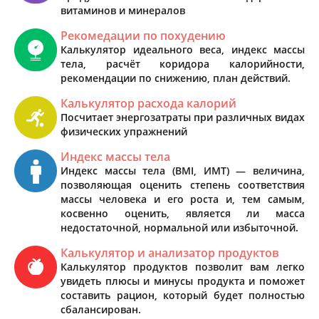
витаминов и минералов
Рекомедации по похудению
Калькулятор идеального веса, индекс массы
тела, расчёт коридора калорийности,
рекомендации по снижению, план действий.
Калькулятор расхода калорий
Посчитает энергозатраты при различных видах
физических упражнений
Индекс массы тела
Индекс массы тела (BMI, ИМТ) — величина,
позволяющая оценить степень соответствия
массы человека и его роста и, тем самым,
косвенно оценить, является ли масса
недостаточной, нормальной или избыточной.
Калькулятор и анализатор продуктов
Калькулятор продуктов позволит вам легко
увидеть плюсы и минусы продукта и поможет
составить рацион, который будет полностью
сбалансирован.