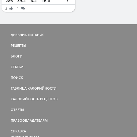
286
39.2
6.2
16.6
7
2
1
ДНЕВНИК ПИТАНИЯ
РЕЦЕПТЫ
БЛОГИ
СТАТЬИ
ПОИСК
ТАБЛИЦА КАЛОРИЙНОСТИ
КАЛОРИЙНОСТЬ РЕЦЕПТОВ
ОТВЕТЫ
ПРАВООБЛАДАТЕЛЯМ
СПРАВКА