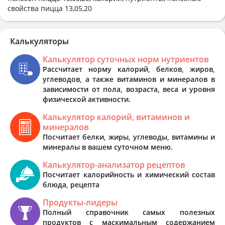
свойства пицца 13,05,20
Калькуляторы
Калькулятор суточных норм нутриентов
Рассчитает норму калорий, белков, жиров,
углеводов, а также витаминов и минералов в
зависимости от пола, возраста, веса и уровня
физической активности.
Калькулятор калорий, витаминов и
минералов
Посчитает белки, жиры, углеводы, витамины и
минералы в вашем суточном меню.
Калькулятор-анализатор рецептов
Посчитает калорийность и химический состав
блюда, рецепта
Продукты-лидеры
Полный справочник самых полезных
продуктов с маскимальным содержанием