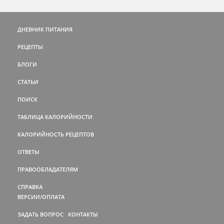
ДНЕВНИК ПИТАНИЯ
РЕЦЕПТЫ
БЛОГИ
СТАТЬИ
ПОИСК
ТАБЛИЦА КАЛОРИЙНОСТИ
КАЛОРИЙНОСТЬ РЕЦЕПТОВ
ОТВЕТЫ
ПРАВООБЛАДАТЕЛЯМ
СПРАВКА
ВЕРСИИ/ОПЛАТА
ЗАДАТЬ ВОПРОС
КОНТАКТЫ