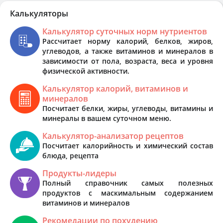
Калькуляторы
Калькулятор суточных норм нутриентов
Рассчитает норму калорий, белков, жиров,
углеводов, а также витаминов и минералов в
зависимости от пола, возраста, веса и уровня
физической активности.
Калькулятор калорий, витаминов и
минералов
Посчитает белки, жиры, углеводы, витамины и
минералы в вашем суточном меню.
Калькулятор-анализатор рецептов
Посчитает калорийность и химический состав
блюда, рецепта
Продукты-лидеры
Полный справочник самых полезных
продуктов с маскимальным содержанием
витаминов и минералов
Рекомедации по похудению