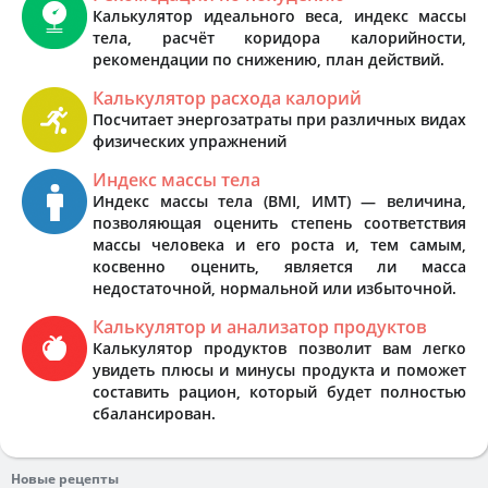
Калькулятор идеального веса, индекс массы
тела, расчёт коридора калорийности,
рекомендации по снижению, план действий.
Калькулятор расхода калорий
Посчитает энергозатраты при различных видах
физических упражнений
Индекс массы тела
Индекс массы тела (BMI, ИМТ) — величина,
позволяющая оценить степень соответствия
массы человека и его роста и, тем самым,
косвенно оценить, является ли масса
недостаточной, нормальной или избыточной.
Калькулятор и анализатор продуктов
Калькулятор продуктов позволит вам легко
увидеть плюсы и минусы продукта и поможет
составить рацион, который будет полностью
сбалансирован.
Новые рецепты