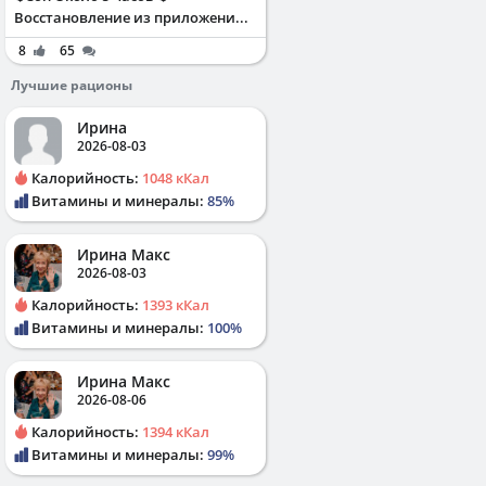
Восстановление из приложени...
8
65
Лучшие рационы
Ирина
2026-08-03
Калорийность:
1048 кКал
Витамины и минералы:
85%
Ирина Макс
2026-08-03
Калорийность:
1393 кКал
Витамины и минералы:
100%
Ирина Макс
2026-08-06
Калорийность:
1394 кКал
Витамины и минералы:
99%