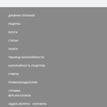
ДНЕВНИК ПИТАНИЯ
РЕЦЕПТЫ
БЛОГИ
СТАТЬИ
ПОИСК
ТАБЛИЦА КАЛОРИЙНОСТИ
КАЛОРИЙНОСТЬ РЕЦЕПТОВ
ОТВЕТЫ
ПРАВООБЛАДАТЕЛЯМ
СПРАВКА
ВЕРСИИ/ОПЛАТА
ЗАДАТЬ ВОПРОС
КОНТАКТЫ