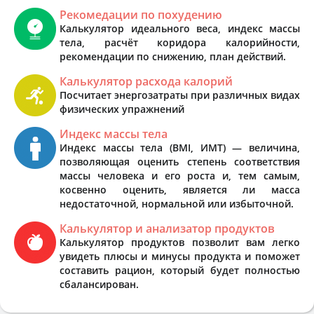
Рекомедации по похудению
Калькулятор идеального веса, индекс массы
тела, расчёт коридора калорийности,
рекомендации по снижению, план действий.
Калькулятор расхода калорий
Посчитает энергозатраты при различных видах
физических упражнений
Индекс массы тела
Индекс массы тела (BMI, ИМТ) — величина,
позволяющая оценить степень соответствия
массы человека и его роста и, тем самым,
косвенно оценить, является ли масса
недостаточной, нормальной или избыточной.
Калькулятор и анализатор продуктов
Калькулятор продуктов позволит вам легко
увидеть плюсы и минусы продукта и поможет
составить рацион, который будет полностью
сбалансирован.