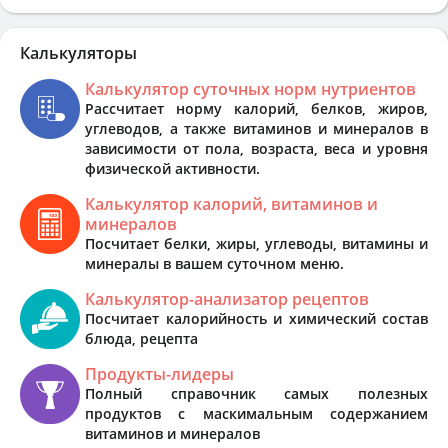
Калькуляторы
Калькулятор суточных норм нутриентов
Рассчитает норму калорий, белков, жиров,
углеводов, а также витаминов и минералов в
зависимости от пола, возраста, веса и уровня
физической активности.
Калькулятор калорий, витаминов и
минералов
Посчитает белки, жиры, углеводы, витамины и
минералы в вашем суточном меню.
Калькулятор-анализатор рецептов
Посчитает калорийность и химический состав
блюда, рецепта
Продукты-лидеры
Полный справочник самых полезных
продуктов с маскимальным содержанием
витаминов и минералов