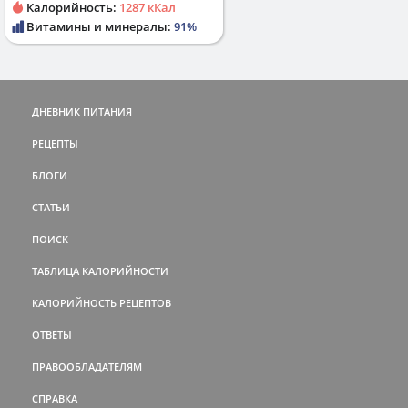
Калорийность:
1287 кКал
Витамины и минералы:
91%
ДНЕВНИК ПИТАНИЯ
РЕЦЕПТЫ
БЛОГИ
СТАТЬИ
ПОИСК
ТАБЛИЦА КАЛОРИЙНОСТИ
КАЛОРИЙНОСТЬ РЕЦЕПТОВ
ОТВЕТЫ
ПРАВООБЛАДАТЕЛЯМ
СПРАВКА