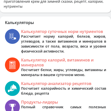
приготовления крем для зимней сказки, рецепт, калории,
нутриенты
Калькуляторы
Калькулятор суточных норм нутриентов
Рассчитает норму калорий, белков, жиров,
углеводов, а также витаминов и минералов в
зависимости от пола, возраста, веса и уровня
физической активности.
Калькулятор калорий, витаминов и
минералов
Посчитает белки, жиры, углеводы, витамины и
минералы в вашем суточном меню.
Калькулятор-анализатор рецептов
Посчитает калорийность и химический состав
блюда, рецепта
Продукты-лидеры
Полный справочник самых полезных