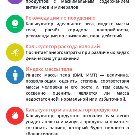
продуктов с маскимальным содержанием
витаминов и минералов
Рекомедации по похудению
Калькулятор идеального веса, индекс массы
тела, расчёт коридора калорийности,
рекомендации по снижению, план действий.
Калькулятор расхода калорий
Посчитает энергозатраты при различных видах
физических упражнений
Индекс массы тела
Индекс массы тела (BMI, ИМТ) — величина,
позволяющая оценить степень соответствия
массы человека и его роста и, тем самым,
косвенно оценить, является ли масса
недостаточной, нормальной или избыточной.
Калькулятор и анализатор продуктов
Калькулятор продуктов позволит вам легко
увидеть плюсы и минусы продукта и поможет
составить рацион, который будет полностью
сбалансирован.