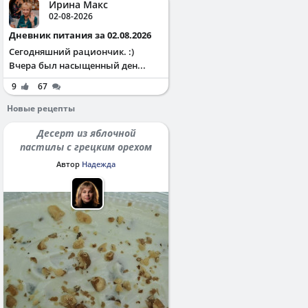
Ирина Макс
02-08-2026
Дневник питания за 02.08.2026
Сегодняшний рациончик. :)
Вчера был насыщенный ден...
9
67
Новые рецепты
Десерт из яблочной
пастилы с грецким орехом
Автор
Надежда