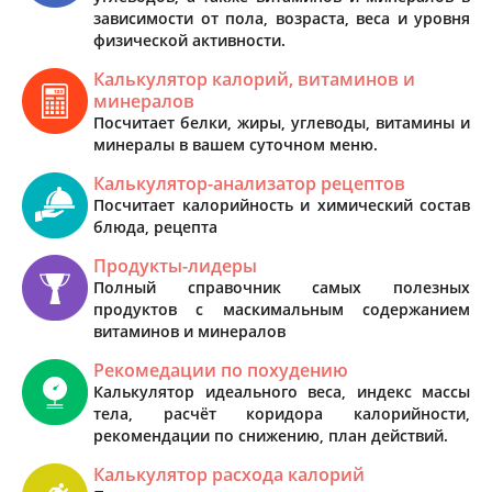
зависимости от пола, возраста, веса и уровня
физической активности.
Калькулятор калорий, витаминов и
минералов
Посчитает белки, жиры, углеводы, витамины и
минералы в вашем суточном меню.
Калькулятор-анализатор рецептов
Посчитает калорийность и химический состав
блюда, рецепта
Продукты-лидеры
Полный справочник самых полезных
продуктов с маскимальным содержанием
витаминов и минералов
Рекомедации по похудению
Калькулятор идеального веса, индекс массы
тела, расчёт коридора калорийности,
рекомендации по снижению, план действий.
Калькулятор расхода калорий