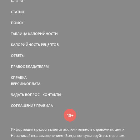
БЛОГИ
СТАТЬИ
ПОИСК
ТАБЛИЦА КАЛОРИЙНОСТИ
КАЛОРИЙНОСТЬ РЕЦЕПТОВ
ОТВЕТЫ
ПРАВООБЛАДАТЕЛЯМ
СПРАВКА
ВЕРСИИ/ОПЛАТА
ЗАДАТЬ ВОПРОС
КОНТАКТЫ
СОГЛАШЕНИЕ
ПРАВИЛА
18+
Информация предоставляется исключительно в справочных целях.
Не занимайтесь самолечением. Всегда консультируйтесь c врачом.