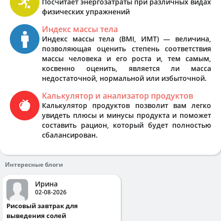
Посчитает энергозатраты при различных видах
физических упражнений
Индекс массы тела
Индекс массы тела (BMI, ИМТ) — величина,
позволяющая оценить степень соответствия
массы человека и его роста и, тем самым,
косвенно оценить, является ли масса
недостаточной, нормальной или избыточной.
Калькулятор и анализатор продуктов
Калькулятор продуктов позволит вам легко
увидеть плюсы и минусы продукта и поможет
составить рацион, который будет полностью
сбалансирован.
Интересные блоги
Ирина
02-08-2026
Рисовый завтрак для
выведения солей