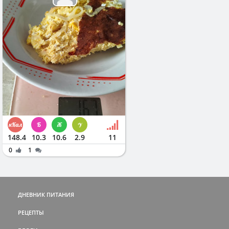
148.4
10.3
10.6
2.9
11
0
1
ДНЕВНИК ПИТАНИЯ
РЕЦЕПТЫ