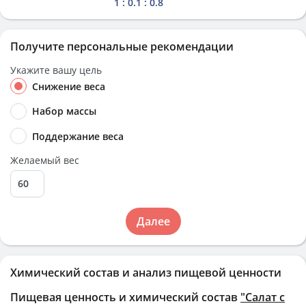
1 : 0.1 : 0.8
Получите персональные рекомендации
Укажите вашу цель
Снижение веса
Набор массы
Поддержание веса
Желаемый вес
Далее
Химический состав и анализ пищевой ценности
Пищевая ценность и химический состав
"Салат с