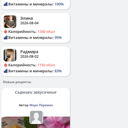
Витамины и минералы:
100%
Элина
2026-08-04
Калорийность:
1340 кКал
Витамины и минералы:
95%
Радмира
2026-08-02
Калорийность:
1193 кКал
Витамины и минералы:
83%
Новые рецепты
Сырники закусочные
Автор
Море Перемен