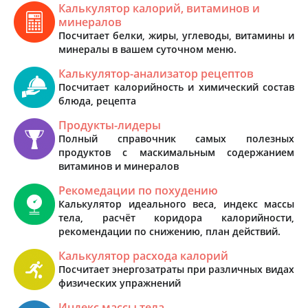
Калькулятор калорий, витаминов и
минералов
Посчитает белки, жиры, углеводы, витамины и
минералы в вашем суточном меню.
Калькулятор-анализатор рецептов
Посчитает калорийность и химический состав
блюда, рецепта
Продукты-лидеры
Полный справочник самых полезных
продуктов с маскимальным содержанием
витаминов и минералов
Рекомедации по похудению
Калькулятор идеального веса, индекс массы
тела, расчёт коридора калорийности,
рекомендации по снижению, план действий.
Калькулятор расхода калорий
Посчитает энергозатраты при различных видах
физических упражнений
Индекс массы тела