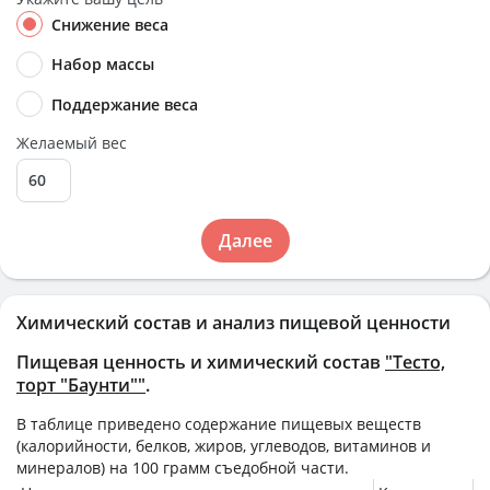
Снижение веса
Набор массы
Поддержание веса
Желаемый вес
Далее
Химический состав и анализ пищевой ценности
Пищевая ценность и химический состав
"Тесто,
торт "Баунти""
.
В таблице приведено содержание пищевых веществ
(калорийности, белков, жиров, углеводов, витаминов и
минералов) на
100 грамм
съедобной части.