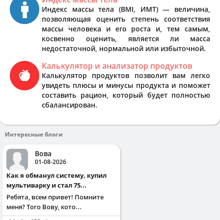
Индекс массы тела (BMI, ИМТ) — величина,
позволяющая оценить степень соответствия
массы человека и его роста и, тем самым,
косвенно оценить, является ли масса
недостаточной, нормальной или избыточной.
Калькулятор и анализатор продуктов
Калькулятор продуктов позволит вам легко
увидеть плюсы и минусы продукта и поможет
составить рацион, который будет полностью
сбалансирован.
Интересные блоги
Вова
01-08-2026
Как я обманул систему, купил
мультиварку и стал 75...
Ребята, всем привет! Помните
меня? Того Вову, кото...