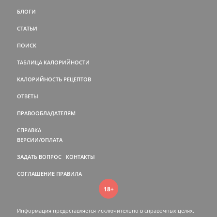
БЛОГИ
СТАТЬИ
ПОИСК
ТАБЛИЦА КАЛОРИЙНОСТИ
КАЛОРИЙНОСТЬ РЕЦЕПТОВ
ОТВЕТЫ
ПРАВООБЛАДАТЕЛЯМ
СПРАВКА
ВЕРСИИ/ОПЛАТА
ЗАДАТЬ ВОПРОС
КОНТАКТЫ
СОГЛАШЕНИЕ
ПРАВИЛА
18+
Информация предоставляется исключительно в справочных целях.