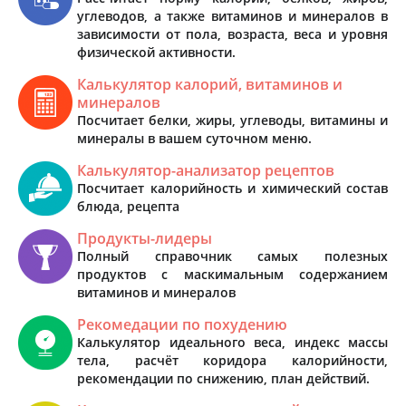
углеводов, а также витаминов и минералов в
зависимости от пола, возраста, веса и уровня
физической активности.
Калькулятор калорий, витаминов и
минералов
Посчитает белки, жиры, углеводы, витамины и
минералы в вашем суточном меню.
Калькулятор-анализатор рецептов
Посчитает калорийность и химический состав
блюда, рецепта
Продукты-лидеры
Полный справочник самых полезных
продуктов с маскимальным содержанием
витаминов и минералов
Рекомедации по похудению
Калькулятор идеального веса, индекс массы
тела, расчёт коридора калорийности,
рекомендации по снижению, план действий.