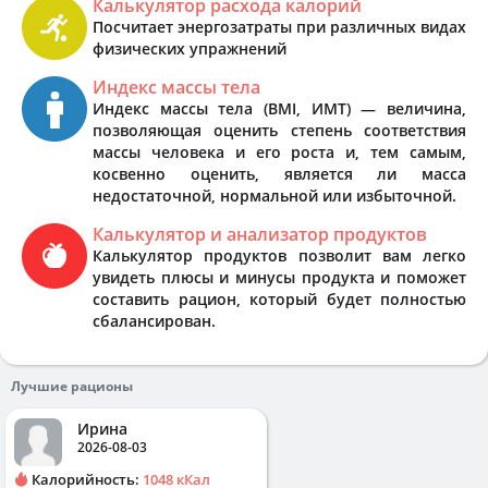
Калькулятор расхода калорий
Посчитает энергозатраты при различных видах
физических упражнений
Индекс массы тела
Индекс массы тела (BMI, ИМТ) — величина,
позволяющая оценить степень соответствия
массы человека и его роста и, тем самым,
косвенно оценить, является ли масса
недостаточной, нормальной или избыточной.
Калькулятор и анализатор продуктов
Калькулятор продуктов позволит вам легко
увидеть плюсы и минусы продукта и поможет
составить рацион, который будет полностью
сбалансирован.
Лучшие рационы
Ирина
2026-08-03
Калорийность:
1048 кКал