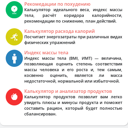
Рекомедации по похудению
Калькулятор идеального веса, индекс массы
тела, расчёт коридора калорийности,
рекомендации по снижению, план действий.
Калькулятор расхода калорий
Посчитает энергозатраты при различных видах
физических упражнений
Индекс массы тела
Индекс массы тела (BMI, ИМТ) — величина,
позволяющая оценить степень соответствия
массы человека и его роста и, тем самым,
косвенно оценить, является ли масса
недостаточной, нормальной или избыточной.
Калькулятор и анализатор продуктов
Калькулятор продуктов позволит вам легко
увидеть плюсы и минусы продукта и поможет
составить рацион, который будет полностью
сбалансирован.