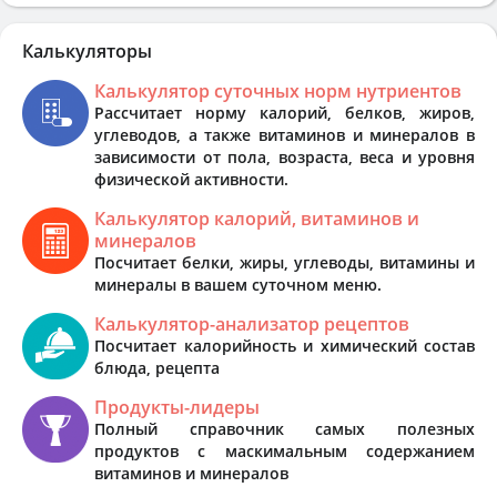
Калькуляторы
Калькулятор суточных норм нутриентов
Рассчитает норму калорий, белков, жиров,
углеводов, а также витаминов и минералов в
зависимости от пола, возраста, веса и уровня
физической активности.
Калькулятор калорий, витаминов и
минералов
Посчитает белки, жиры, углеводы, витамины и
минералы в вашем суточном меню.
Калькулятор-анализатор рецептов
Посчитает калорийность и химический состав
блюда, рецепта
Продукты-лидеры
Полный справочник самых полезных
продуктов с маскимальным содержанием
витаминов и минералов