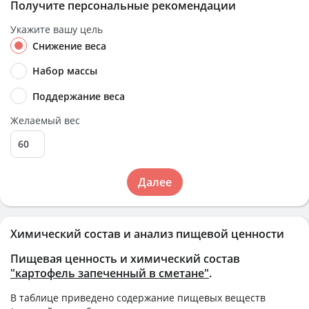
Получите персональные рекомендации
Укажите вашу цель
Снижение веса
Набор массы
Поддержание веса
Желаемый вес
Далее
Химический состав и анализ пищевой ценности
Пищевая ценность и химический состав
"картофель запеченный в сметане"
.
В таблице приведено содержание пищевых веществ