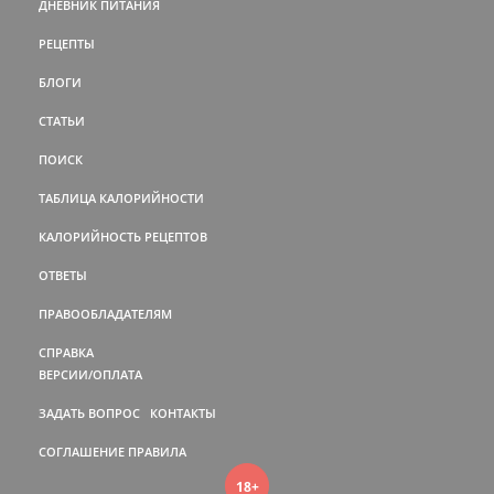
ДНЕВНИК ПИТАНИЯ
РЕЦЕПТЫ
БЛОГИ
СТАТЬИ
ПОИСК
ТАБЛИЦА КАЛОРИЙНОСТИ
КАЛОРИЙНОСТЬ РЕЦЕПТОВ
ОТВЕТЫ
ПРАВООБЛАДАТЕЛЯМ
СПРАВКА
ВЕРСИИ/ОПЛАТА
ЗАДАТЬ ВОПРОС
КОНТАКТЫ
СОГЛАШЕНИЕ
ПРАВИЛА
18+