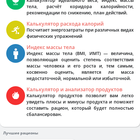
Калькулятор идеального веса, индекс массы
тела, расчёт коридора калорийности,
рекомендации по снижению, план действий.
Калькулятор расхода калорий
Посчитает энергозатраты при различных видах
физических упражнений
Индекс массы тела
Индекс массы тела (BMI, ИМТ) — величина,
позволяющая оценить степень соответствия
массы человека и его роста и, тем самым,
косвенно оценить, является ли масса
недостаточной, нормальной или избыточной.
Калькулятор и анализатор продуктов
Калькулятор продуктов позволит вам легко
увидеть плюсы и минусы продукта и поможет
составить рацион, который будет полностью
сбалансирован.
Лучшие рационы