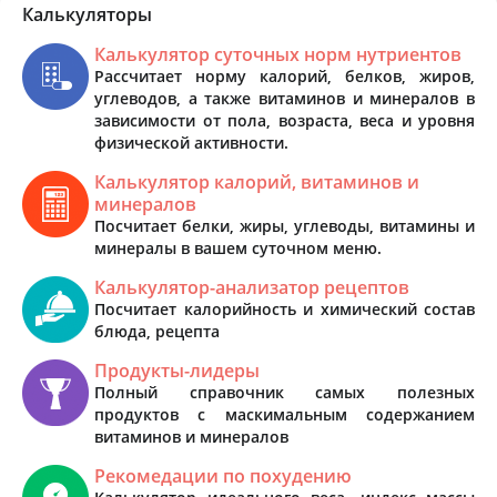
Калькуляторы
Калькулятор суточных норм нутриентов
Рассчитает норму калорий, белков, жиров,
углеводов, а также витаминов и минералов в
зависимости от пола, возраста, веса и уровня
физической активности.
Калькулятор калорий, витаминов и
минералов
Посчитает белки, жиры, углеводы, витамины и
минералы в вашем суточном меню.
Калькулятор-анализатор рецептов
Посчитает калорийность и химический состав
блюда, рецепта
Продукты-лидеры
Полный справочник самых полезных
продуктов с маскимальным содержанием
витаминов и минералов
Рекомедации по похудению