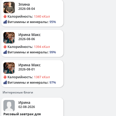
Элина
2026-08-04
Калорийность:
1340 кКал
Витамины и минералы:
95%
Ирина Макс
2026-08-06
Калорийность:
1394 кКал
Витамины и минералы:
99%
Ирина Макс
2026-08-01
Калорийность:
1387 кКал
Витамины и минералы:
97%
Интересные блоги
Ирина
02-08-2026
Рисовый завтрак для