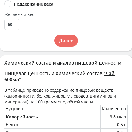
Поддержание веса
Желаемый вес
Далее
Химический состав и анализ пищевой ценности
Пищевая ценность и химический состав
"чай
600мл"
.
В таблице приведено содержание пищевых веществ
(калорийности, белков, жиров, углеводов, витаминов и
минералов) на
100 грамм
съедобной части.
Нутриент
Количество
Калорийность
9.8 ккал
Белки
0.5 г