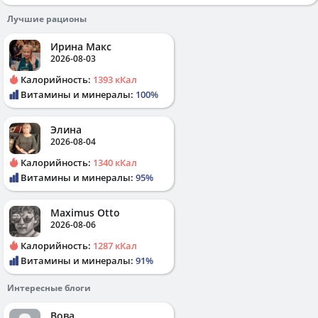
Лучшие рационы
Ирина Макс
2026-08-03
Калорийность:
1393 кКал
Витамины и минералы:
100%
Элина
2026-08-04
Калорийность:
1340 кКал
Витамины и минералы:
95%
Maximus Otto
2026-08-06
Калорийность:
1287 кКал
Витамины и минералы:
91%
Интересные блоги
Вова