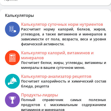
Калькуляторы
Калькулятор суточных норм нутриентов
Рассчитает норму калорий, белков, жиров,
углеводов, а также витаминов и минералов в
зависимости от пола, возраста, веса и уровня
физической активности.
Калькулятор калорий, витаминов и
минералов
Посчитает белки, жиры, углеводы, витамины и
минералы в вашем суточном меню.
Калькулятор-анализатор рецептов
Посчитает калорийность и химический состав
блюда, рецепта
Продукты-лидеры
Полный справочник самых полезных
продуктов с маскимальным содержанием
витаминов и минералов