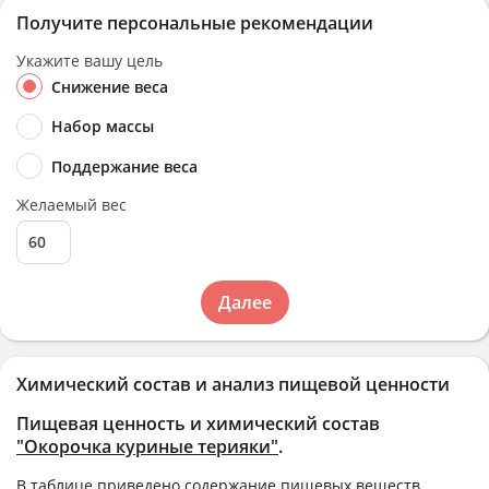
Получите персональные рекомендации
Укажите вашу цель
Снижение веса
Набор массы
Поддержание веса
Желаемый вес
Далее
Химический состав и анализ пищевой ценности
Пищевая ценность и химический состав
"Окорочка куриные терияки"
.
В таблице приведено содержание пищевых веществ