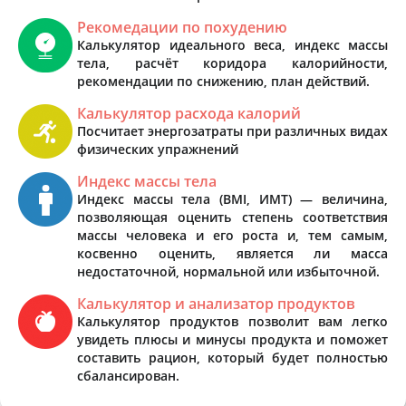
Рекомедации по похудению
Калькулятор идеального веса, индекс массы
тела, расчёт коридора калорийности,
рекомендации по снижению, план действий.
Калькулятор расхода калорий
Посчитает энергозатраты при различных видах
физических упражнений
Индекс массы тела
Индекс массы тела (BMI, ИМТ) — величина,
позволяющая оценить степень соответствия
массы человека и его роста и, тем самым,
косвенно оценить, является ли масса
недостаточной, нормальной или избыточной.
Калькулятор и анализатор продуктов
Калькулятор продуктов позволит вам легко
увидеть плюсы и минусы продукта и поможет
составить рацион, который будет полностью
сбалансирован.