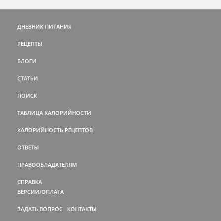
ДНЕВНИК ПИТАНИЯ
РЕЦЕПТЫ
БЛОГИ
СТАТЬИ
ПОИСК
ТАБЛИЦА КАЛОРИЙНОСТИ
КАЛОРИЙНОСТЬ РЕЦЕПТОВ
ОТВЕТЫ
ПРАВООБЛАДАТЕЛЯМ
СПРАВКА
ВЕРСИИ/ОПЛАТА
ЗАДАТЬ ВОПРОС
КОНТАКТЫ