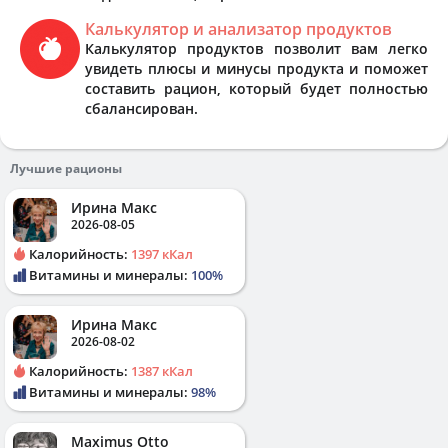
Калькулятор и анализатор продуктов
Калькулятор продуктов позволит вам легко
увидеть плюсы и минусы продукта и поможет
составить рацион, который будет полностью
сбалансирован.
Лучшие рационы
Ирина Макс
2026-08-05
Калорийность:
1397 кКал
Витамины и минералы:
100%
Ирина Макс
2026-08-02
Калорийность:
1387 кКал
Витамины и минералы:
98%
Maximus Otto