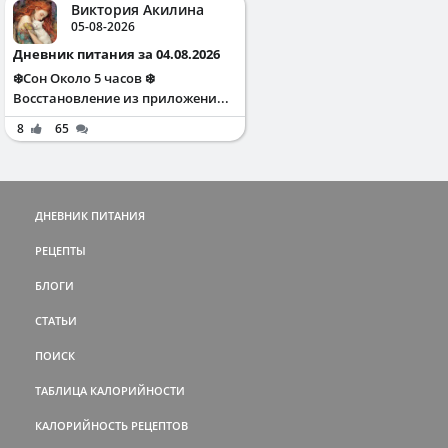
Виктория Акилина
05-08-2026
Дневник питания за 04.08.2026
❄️Сон Около 5 часов ❄️
Восстановление из приложени...
8
65
ДНЕВНИК ПИТАНИЯ
РЕЦЕПТЫ
БЛОГИ
СТАТЬИ
ПОИСК
ТАБЛИЦА КАЛОРИЙНОСТИ
КАЛОРИЙНОСТЬ РЕЦЕПТОВ