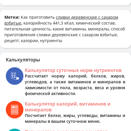
Метки:
Как приготовить
сливки деревенские с сахаром
взбитые
, калорийность 441,3 кКал, химический состав,
питательная ценность, какие витамины, минералы, способ
приготовления сливки деревенские с сахаром взбитые,
рецепт, калории, нутриенты
Калькуляторы
Калькулятор суточных норм нутриентов
Рассчитает норму калорий, белков, жиров,
углеводов, а также витаминов и минералов в
зависимости от пола, возраста, веса и уровня
физической активности.
Калькулятор калорий, витаминов и
минералов
Посчитает белки, жиры, углеводы, витамины и
минералы в вашем суточном меню.