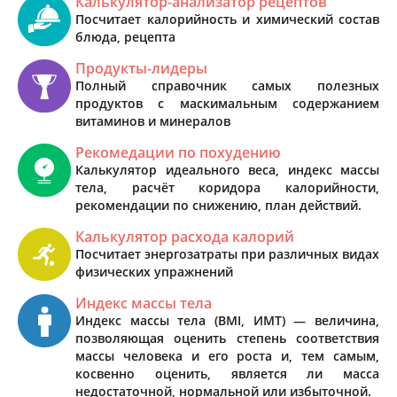
Калькулятор-анализатор рецептов
Посчитает калорийность и химический состав
блюда, рецепта
Продукты-лидеры
Полный справочник самых полезных
продуктов с маскимальным содержанием
витаминов и минералов
Рекомедации по похудению
Калькулятор идеального веса, индекс массы
тела, расчёт коридора калорийности,
рекомендации по снижению, план действий.
Калькулятор расхода калорий
Посчитает энергозатраты при различных видах
физических упражнений
Индекс массы тела
Индекс массы тела (BMI, ИМТ) — величина,
позволяющая оценить степень соответствия
массы человека и его роста и, тем самым,
косвенно оценить, является ли масса
недостаточной, нормальной или избыточной.