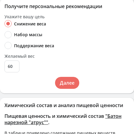
Получите персональные рекомендации
Укажите вашу цель
Снижение веса
Набор массы
Поддержание веса
Желаемый вес
Далее
Химический состав и анализ пищевой ценности
Пищевая ценность и химический состав
"Батон
нарезной "атрус""
.
В таблице приведено содержание пищевых веществ