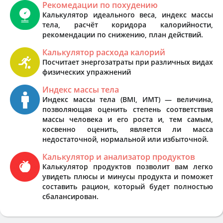
Рекомедации по похудению
Калькулятор идеального веса, индекс массы
тела, расчёт коридора калорийности,
рекомендации по снижению, план действий.
Калькулятор расхода калорий
Посчитает энергозатраты при различных видах
физических упражнений
Индекс массы тела
Индекс массы тела (BMI, ИМТ) — величина,
позволяющая оценить степень соответствия
массы человека и его роста и, тем самым,
косвенно оценить, является ли масса
недостаточной, нормальной или избыточной.
Калькулятор и анализатор продуктов
Калькулятор продуктов позволит вам легко
увидеть плюсы и минусы продукта и поможет
составить рацион, который будет полностью
сбалансирован.