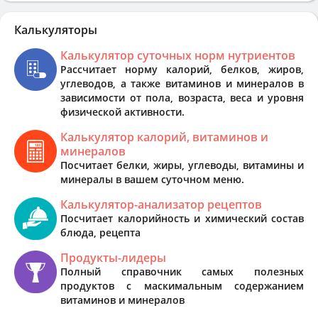
Калькуляторы
Калькулятор суточных норм нутриентов
Рассчитает норму калорий, белков, жиров,
углеводов, а также витаминов и минералов в
зависимости от пола, возраста, веса и уровня
физической активности.
Калькулятор калорий, витаминов и
минералов
Посчитает белки, жиры, углеводы, витамины и
минералы в вашем суточном меню.
Калькулятор-анализатор рецептов
Посчитает калорийность и химический состав
блюда, рецепта
Продукты-лидеры
Полный справочник самых полезных
продуктов с маскимальным содержанием
витаминов и минералов