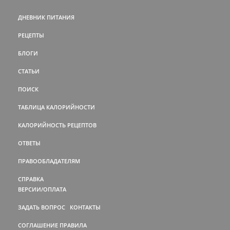
ДНЕВНИК ПИТАНИЯ
РЕЦЕПТЫ
БЛОГИ
СТАТЬИ
ПОИСК
ТАБЛИЦА КАЛОРИЙНОСТИ
КАЛОРИЙНОСТЬ РЕЦЕПТОВ
ОТВЕТЫ
ПРАВООБЛАДАТЕЛЯМ
СПРАВКА
ВЕРСИИ/ОПЛАТА
ЗАДАТЬ ВОПРОС
КОНТАКТЫ
СОГЛАШЕНИЕ
ПРАВИЛА