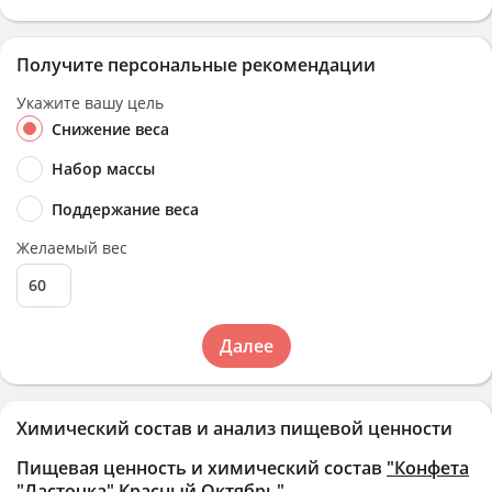
Получите персональные рекомендации
Укажите вашу цель
Снижение веса
Набор массы
Поддержание веса
Желаемый вес
Далее
Химический состав и анализ пищевой ценности
Пищевая ценность и химический состав
"Конфета
"Ласточка" Красный Октябрь"
.