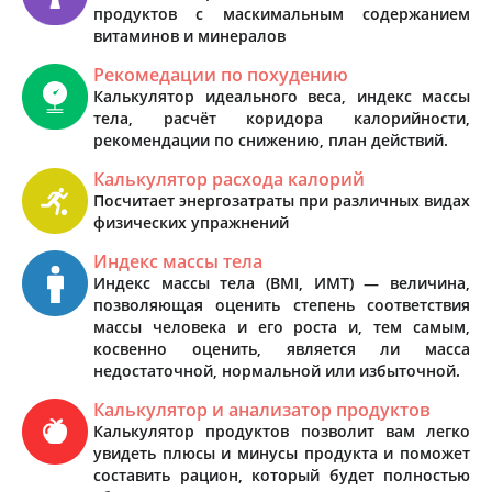
продуктов с маскимальным содержанием
витаминов и минералов
Рекомедации по похудению
Калькулятор идеального веса, индекс массы
тела, расчёт коридора калорийности,
рекомендации по снижению, план действий.
Калькулятор расхода калорий
Посчитает энергозатраты при различных видах
физических упражнений
Индекс массы тела
Индекс массы тела (BMI, ИМТ) — величина,
позволяющая оценить степень соответствия
массы человека и его роста и, тем самым,
косвенно оценить, является ли масса
недостаточной, нормальной или избыточной.
Калькулятор и анализатор продуктов
Калькулятор продуктов позволит вам легко
увидеть плюсы и минусы продукта и поможет
составить рацион, который будет полностью