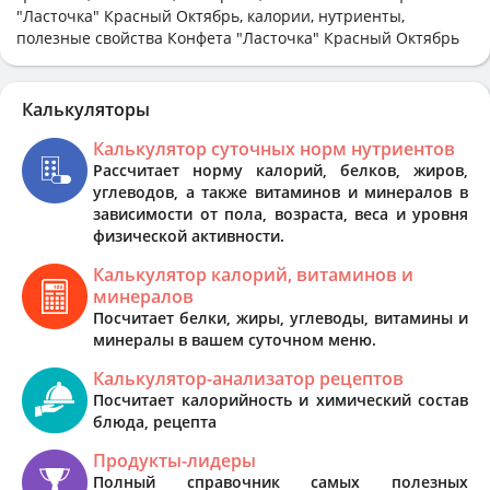
"Ласточка" Красный Октябрь, калории, нутриенты,
полезные свойства Конфета "Ласточка" Красный Октябрь
Калькуляторы
Калькулятор суточных норм нутриентов
Рассчитает норму калорий, белков, жиров,
углеводов, а также витаминов и минералов в
зависимости от пола, возраста, веса и уровня
физической активности.
Калькулятор калорий, витаминов и
минералов
Посчитает белки, жиры, углеводы, витамины и
минералы в вашем суточном меню.
Калькулятор-анализатор рецептов
Посчитает калорийность и химический состав
блюда, рецепта
Продукты-лидеры
Полный справочник самых полезных