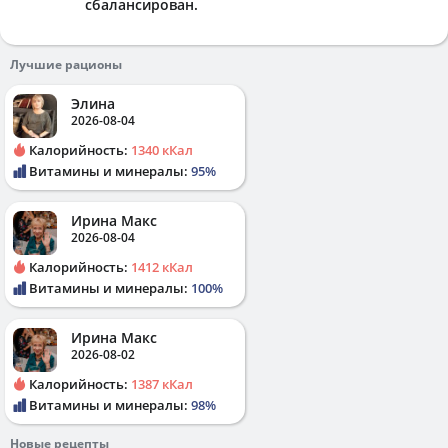
сбалансирован.
Лучшие рационы
Элина
2026-08-04
Калорийность:
1340 кКал
Витамины и минералы:
95%
Ирина Макс
2026-08-04
Калорийность:
1412 кКал
Витамины и минералы:
100%
Ирина Макс
2026-08-02
Калорийность:
1387 кКал
Витамины и минералы:
98%
Новые рецепты