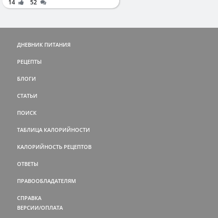
14
52
ДНЕВНИК ПИТАНИЯ
РЕЦЕПТЫ
БЛОГИ
СТАТЬИ
ПОИСК
ТАБЛИЦА КАЛОРИЙНОСТИ
КАЛОРИЙНОСТЬ РЕЦЕПТОВ
ОТВЕТЫ
ПРАВООБЛАДАТЕЛЯМ
СПРАВКА
ВЕРСИИ/ОПЛАТА