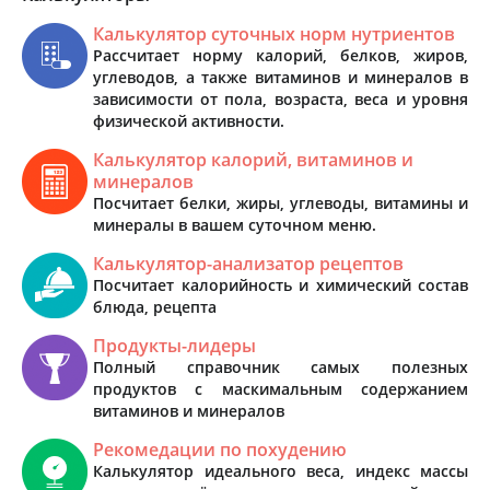
Калькулятор суточных норм нутриентов
Рассчитает норму калорий, белков, жиров,
углеводов, а также витаминов и минералов в
зависимости от пола, возраста, веса и уровня
физической активности.
Калькулятор калорий, витаминов и
минералов
Посчитает белки, жиры, углеводы, витамины и
минералы в вашем суточном меню.
Калькулятор-анализатор рецептов
Посчитает калорийность и химический состав
блюда, рецепта
Продукты-лидеры
Полный справочник самых полезных
продуктов с маскимальным содержанием
витаминов и минералов
Рекомедации по похудению
Калькулятор идеального веса, индекс массы