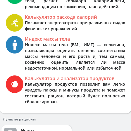
тела, расчёт коридора калорийности,
рекомендации по снижению, план действий.
Калькулятор расхода калорий
Посчитает энергозатраты при различных видах
физических упражнений
Индекс массы тела
Индекс массы тела (BMI, ИМТ) — величина,
позволяющая оценить степень соответствия
массы человека и его роста и, тем самым,
косвенно оценить, является ли масса
недостаточной, нормальной или избыточной.
Калькулятор и анализатор продуктов
Калькулятор продуктов позволит вам легко
увидеть плюсы и минусы продукта и поможет
составить рацион, который будет полностью
сбалансирован.
Лучшие рационы
Ирина