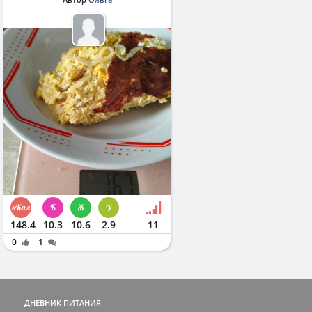
148.4
10.3
10.6
2.9
11
0
1
ДНЕВНИК ПИТАНИЯ