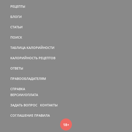
РЕЦЕПТЫ
БЛОГИ
СТАТЬИ
ПОИСК
ТАБЛИЦА КАЛОРИЙНОСТИ
КАЛОРИЙНОСТЬ РЕЦЕПТОВ
ОТВЕТЫ
ПРАВООБЛАДАТЕЛЯМ
СПРАВКА
ВЕРСИИ/ОПЛАТА
ЗАДАТЬ ВОПРОС
КОНТАКТЫ
СОГЛАШЕНИЕ
ПРАВИЛА
18+