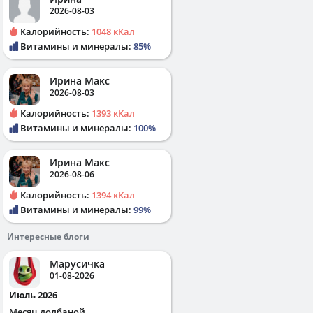
2026-08-03
Калорийность:
1048 кКал
Витамины и минералы:
85%
Ирина Макс
2026-08-03
Калорийность:
1393 кКал
Витамины и минералы:
100%
Ирина Макс
2026-08-06
Калорийность:
1394 кКал
Витамины и минералы:
99%
Интересные блоги
Марусичка
01-08-2026
Июль 2026
Месяц долбаной