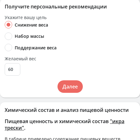
Получите персональные рекомендации
Укажите вашу цель
Снижение веса
Набор массы
Поддержание веса
Желаемый вес
Далее
Химический состав и анализ пищевой ценности
Пищевая ценность и химический состав
"икра
трески"
.
В таблице приведено содержание пищевых веществ