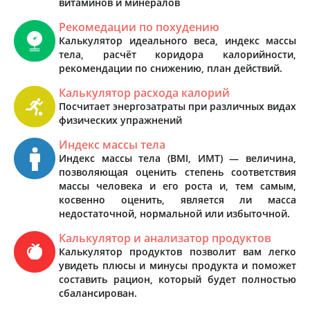
витаминов и минералов
Рекомедации по похудению
Калькулятор идеального веса, индекс массы
тела, расчёт коридора калорийности,
рекомендации по снижению, план действий.
Калькулятор расхода калорий
Посчитает энергозатраты при различных видах
физических упражнений
Индекс массы тела
Индекс массы тела (BMI, ИМТ) — величина,
позволяющая оценить степень соответствия
массы человека и его роста и, тем самым,
косвенно оценить, является ли масса
недостаточной, нормальной или избыточной.
Калькулятор и анализатор продуктов
Калькулятор продуктов позволит вам легко
увидеть плюсы и минусы продукта и поможет
составить рацион, который будет полностью
сбалансирован.