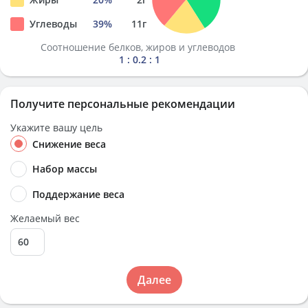
Углеводы
39
%
11
г
Соотношение белков, жиров и углеводов
1 : 0.2 : 1
Получите персональные рекомендации
Укажите вашу цель
Снижение веса
Набор массы
Поддержание веса
Желаемый вес
Далее