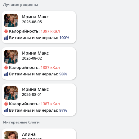
Лучшие рационы
Ирина Макс
2026-08-05
Калорийность:
1397 кКал
Витамины и минералы:
100%
Ирина Макс
2026-08-02
Калорийность:
1387 кКал
Витамины и минералы:
98%
Ирина Макс
2026-08-01
Калорийность:
1387 кКал
Витамины и минералы:
97%
Интересные блоги
Алина