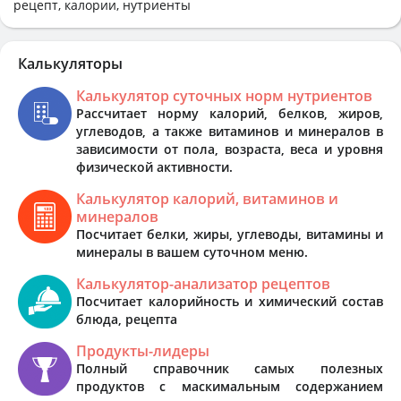
рецепт, калории, нутриенты
Калькуляторы
Калькулятор суточных норм нутриентов
Рассчитает норму калорий, белков, жиров,
углеводов, а также витаминов и минералов в
зависимости от пола, возраста, веса и уровня
физической активности.
Калькулятор калорий, витаминов и
минералов
Посчитает белки, жиры, углеводы, витамины и
минералы в вашем суточном меню.
Калькулятор-анализатор рецептов
Посчитает калорийность и химический состав
блюда, рецепта
Продукты-лидеры
Полный справочник самых полезных
продуктов с маскимальным содержанием