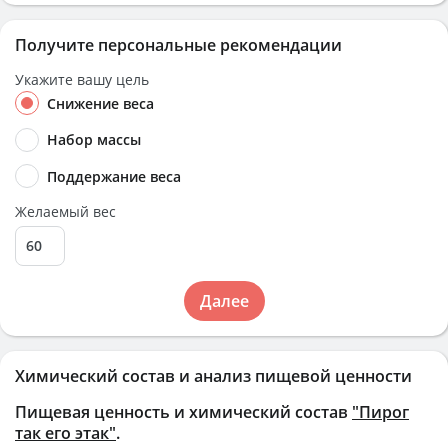
Получите персональные рекомендации
Укажите вашу цель
Снижение веса
Набор массы
Поддержание веса
Желаемый вес
Далее
Химический состав и анализ пищевой ценности
Пищевая ценность и химический состав
"Пирог
так его этак"
.