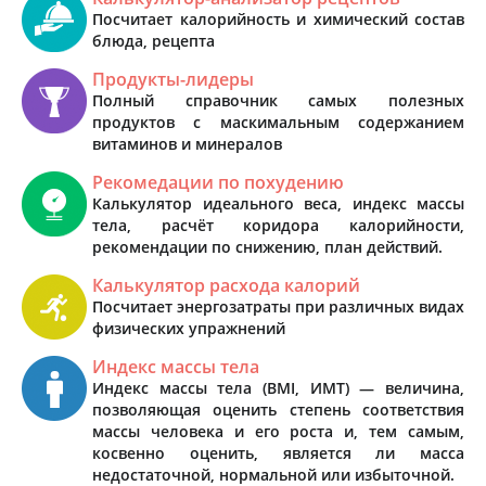
Посчитает калорийность и химический состав
блюда, рецепта
Продукты-лидеры
Полный справочник самых полезных
продуктов с маскимальным содержанием
витаминов и минералов
Рекомедации по похудению
Калькулятор идеального веса, индекс массы
тела, расчёт коридора калорийности,
рекомендации по снижению, план действий.
Калькулятор расхода калорий
Посчитает энергозатраты при различных видах
физических упражнений
Индекс массы тела
Индекс массы тела (BMI, ИМТ) — величина,
позволяющая оценить степень соответствия
массы человека и его роста и, тем самым,
косвенно оценить, является ли масса
недостаточной, нормальной или избыточной.