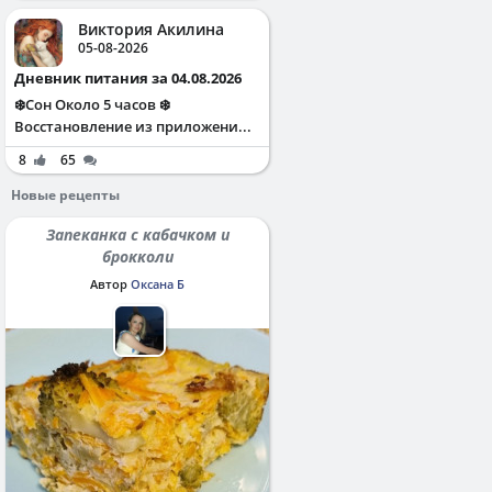
Виктория Акилина
05-08-2026
Дневник питания за 04.08.2026
❄️Сон Около 5 часов ❄️
Восстановление из приложени...
8
65
Новые рецепты
Запеканка с кабачком и
брокколи
Автор
Оксана Б