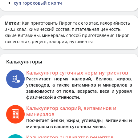
суп гороховый с копч
Метки:
Как приготовить
Пирог так его этак
, калорийность
370,3 кКал, химический состав, питательная ценность,
какие витамины, минералы, способ приготовления Пирог
так его этак, рецепт, калории, нутриенты
Калькуляторы
Калькулятор суточных норм нутриентов
Рассчитает норму калорий, белков, жиров,
углеводов, а также витаминов и минералов в
зависимости от пола, возраста, веса и уровня
физической активности.
Калькулятор калорий, витаминов и
минералов
Посчитает белки, жиры, углеводы, витамины и
минералы в вашем суточном меню.
Калькулятор-анализатор рецептов