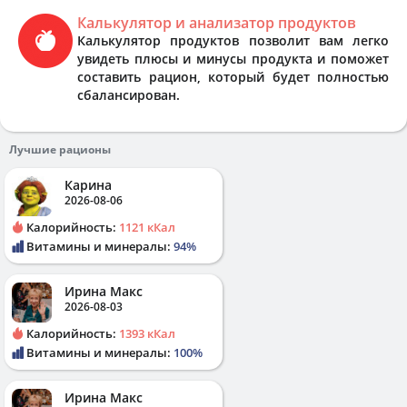
Калькулятор и анализатор продуктов
Калькулятор продуктов позволит вам легко
увидеть плюсы и минусы продукта и поможет
составить рацион, который будет полностью
сбалансирован.
Лучшие рационы
Карина
2026-08-06
Калорийность:
1121 кКал
Витамины и минералы:
94%
Ирина Макс
2026-08-03
Калорийность:
1393 кКал
Витамины и минералы:
100%
Ирина Макс