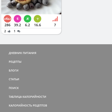
286
39.2
6.2
16.6
7
2
1
ДНЕВНИК ПИТАНИЯ
РЕЦЕПТЫ
БЛОГИ
СТАТЬИ
ПОИСК
ТАБЛИЦА КАЛОРИЙНОСТИ
КАЛОРИЙНОСТЬ РЕЦЕПТОВ