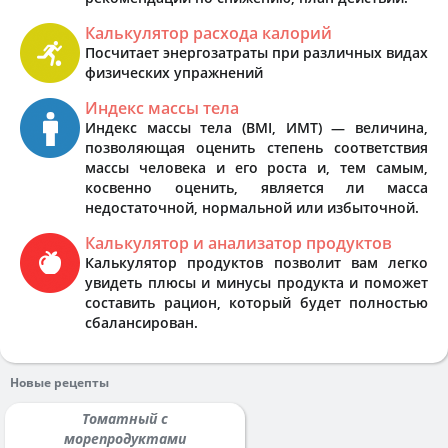
Калькулятор расхода калорий
Посчитает энергозатраты при различных видах
физических упражнений
Индекс массы тела
Индекс массы тела (BMI, ИМТ) — величина,
позволяющая оценить степень соответствия
массы человека и его роста и, тем самым,
косвенно оценить, является ли масса
недостаточной, нормальной или избыточной.
Калькулятор и анализатор продуктов
Калькулятор продуктов позволит вам легко
увидеть плюсы и минусы продукта и поможет
составить рацион, который будет полностью
сбалансирован.
Новые рецепты
Томатный с
морепродуктами