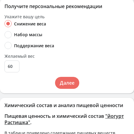
Получите персональные рекомендации
Укажите вашу цель
Снижение веса
Набор массы
Поддержание веса
Желаемый вес
Далее
Химический состав и анализ пищевой ценности
Пищевая ценность и химический состав
"йогурт
Растишка"
.
В таблице приведено содержание пищевых веществ