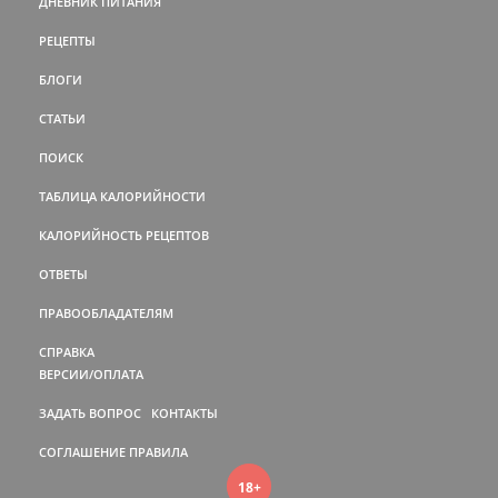
ДНЕВНИК ПИТАНИЯ
РЕЦЕПТЫ
БЛОГИ
СТАТЬИ
ПОИСК
ТАБЛИЦА КАЛОРИЙНОСТИ
КАЛОРИЙНОСТЬ РЕЦЕПТОВ
ОТВЕТЫ
ПРАВООБЛАДАТЕЛЯМ
СПРАВКА
ВЕРСИИ/ОПЛАТА
ЗАДАТЬ ВОПРОС
КОНТАКТЫ
СОГЛАШЕНИЕ
ПРАВИЛА
18+