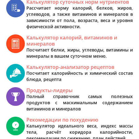
Калькулятор суточных норм нутриентов
Рассчитает норму калорий, белков, жиров,
углеводов, а также витаминов и минералов в
зависимости от пола, возраста, веса и уровня
физической активности.
Калькулятор калорий, витаминов и
минералов
Посчитает белки, жиры, углеводы, витамины и
минералы в вашем суточном меню.
Калькулятор-анализатор рецептов
Посчитает калорийность и химический состав
блюда, рецепта
Продукты-лидеры
Полный справочник самых полезных
продуктов с маскимальным содержанием
витаминов и минералов
Рекомедации по похудению
Калькулятор идеального веса, индекс массы
тела, расчёт коридора калорийности,
рекомендации по снижению, план действий.