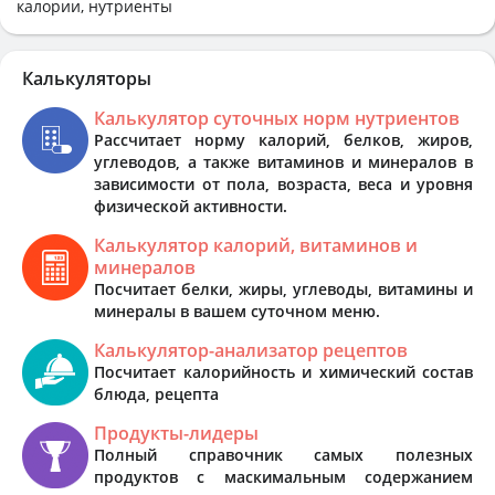
калории, нутриенты
Калькуляторы
Калькулятор суточных норм нутриентов
Рассчитает норму калорий, белков, жиров,
углеводов, а также витаминов и минералов в
зависимости от пола, возраста, веса и уровня
физической активности.
Калькулятор калорий, витаминов и
минералов
Посчитает белки, жиры, углеводы, витамины и
минералы в вашем суточном меню.
Калькулятор-анализатор рецептов
Посчитает калорийность и химический состав
блюда, рецепта
Продукты-лидеры
Полный справочник самых полезных
продуктов с маскимальным содержанием