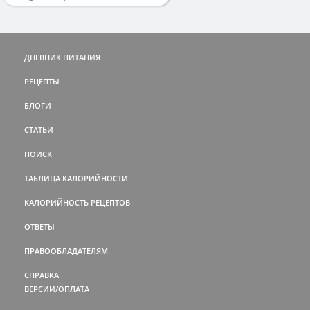
ДНЕВНИК ПИТАНИЯ
РЕЦЕПТЫ
БЛОГИ
СТАТЬИ
ПОИСК
ТАБЛИЦА КАЛОРИЙНОСТИ
КАЛОРИЙНОСТЬ РЕЦЕПТОВ
ОТВЕТЫ
ПРАВООБЛАДАТЕЛЯМ
СПРАВКА
ВЕРСИИ/ОПЛАТА