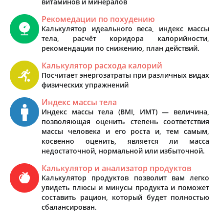
витаминов и минералов
Рекомедации по похудению
Калькулятор идеального веса, индекс массы
тела, расчёт коридора калорийности,
рекомендации по снижению, план действий.
Калькулятор расхода калорий
Посчитает энергозатраты при различных видах
физических упражнений
Индекс массы тела
Индекс массы тела (BMI, ИМТ) — величина,
позволяющая оценить степень соответствия
массы человека и его роста и, тем самым,
косвенно оценить, является ли масса
недостаточной, нормальной или избыточной.
Калькулятор и анализатор продуктов
Калькулятор продуктов позволит вам легко
увидеть плюсы и минусы продукта и поможет
составить рацион, который будет полностью
сбалансирован.