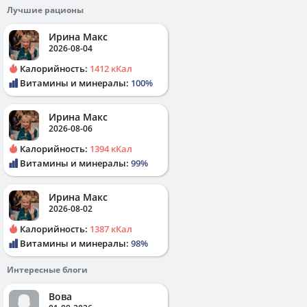
Лучшие рационы
Ирина Макс
2026-08-04
Калорийность:
1412 кКал
Витамины и минералы:
100%
Ирина Макс
2026-08-06
Калорийность:
1394 кКал
Витамины и минералы:
99%
Ирина Макс
2026-08-02
Калорийность:
1387 кКал
Витамины и минералы:
98%
Интересные блоги
Вова