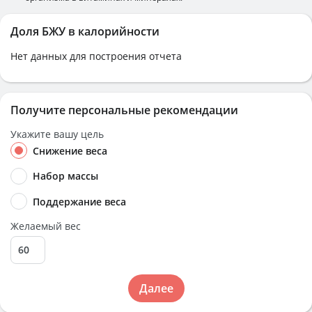
Доля БЖУ в калорийности
Нет данных для построения отчета
Получите персональные рекомендации
Укажите вашу цель
Снижение веса
Набор массы
Поддержание веса
Желаемый вес
Далее