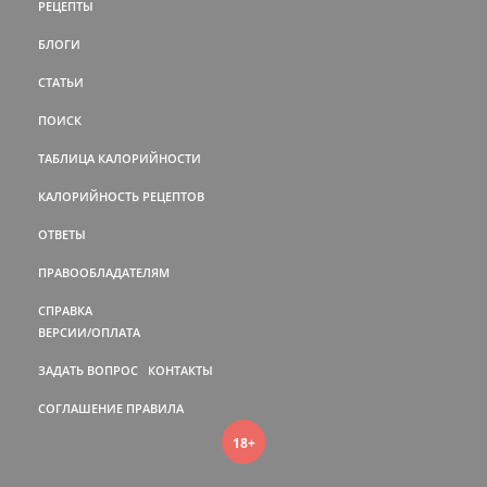
РЕЦЕПТЫ
БЛОГИ
СТАТЬИ
ПОИСК
ТАБЛИЦА КАЛОРИЙНОСТИ
КАЛОРИЙНОСТЬ РЕЦЕПТОВ
ОТВЕТЫ
ПРАВООБЛАДАТЕЛЯМ
СПРАВКА
ВЕРСИИ/ОПЛАТА
ЗАДАТЬ ВОПРОС
КОНТАКТЫ
СОГЛАШЕНИЕ
ПРАВИЛА
18+