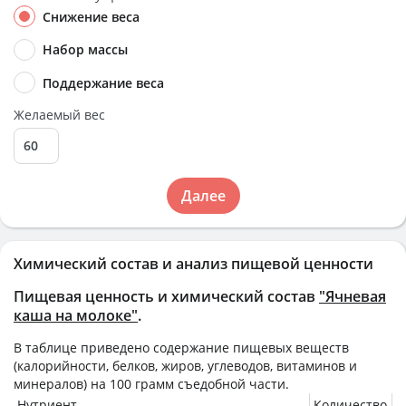
Снижение веса
Набор массы
Поддержание веса
Желаемый вес
Далее
Химический состав и анализ пищевой ценности
Пищевая ценность и химический состав
"Ячневая
каша на молоке"
.
В таблице приведено содержание пищевых веществ
(калорийности, белков, жиров, углеводов, витаминов и
минералов) на
100 грамм
съедобной части.
Нутриент
Количество