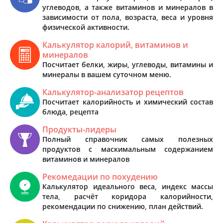
углеводов, а также витаминов и минералов в
зависимости от пола, возраста, веса и уровня
физической активности.
Калькулятор калорий, витаминов и
минералов
Посчитает белки, жиры, углеводы, витамины и
минералы в вашем суточном меню.
Калькулятор-анализатор рецептов
Посчитает калорийность и химический состав
блюда, рецепта
Продукты-лидеры
Полный справочник самых полезных
продуктов с маскимальным содержанием
витаминов и минералов
Рекомедации по похудению
Калькулятор идеального веса, индекс массы
тела, расчёт коридора калорийности,
рекомендации по снижению, план действий.