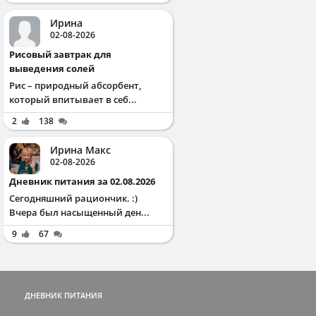
Ирина
02-08-2026
Рисовый завтрак для
выведения солей
Рис – природный абсорбент,
который впитывает в себ...
2
138
Ирина Макс
02-08-2026
Дневник питания за 02.08.2026
Сегодняшний рациончик. :)
Вчера был насыщенный ден...
9
67
ДНЕВНИК ПИТАНИЯ