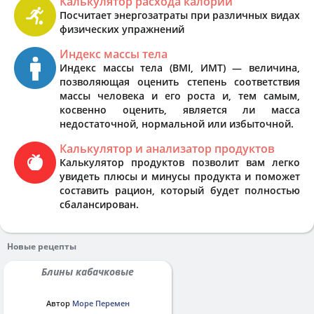
Калькулятор расхода калорий
Посчитает энергозатраты при различных видах
физических упражнений
Индекс массы тела
Индекс массы тела (BMI, ИМТ) — величина,
позволяющая оценить степень соответствия
массы человека и его роста и, тем самым,
косвенно оценить, является ли масса
недостаточной, нормальной или избыточной.
Калькулятор и анализатор продуктов
Калькулятор продуктов позволит вам легко
увидеть плюсы и минусы продукта и поможет
составить рацион, который будет полностью
сбалансирован.
Новые рецепты
Блины кабачковые
Автор
Море Перемен