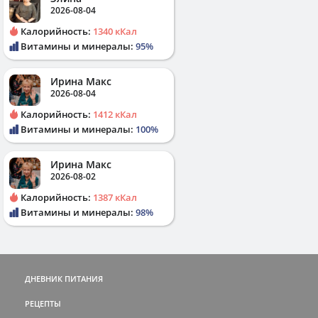
2026-08-04
Калорийность:
1340 кКал
Витамины и минералы:
95%
Ирина Макс
2026-08-04
Калорийность:
1412 кКал
Витамины и минералы:
100%
Ирина Макс
2026-08-02
Калорийность:
1387 кКал
Витамины и минералы:
98%
ДНЕВНИК ПИТАНИЯ
РЕЦЕПТЫ