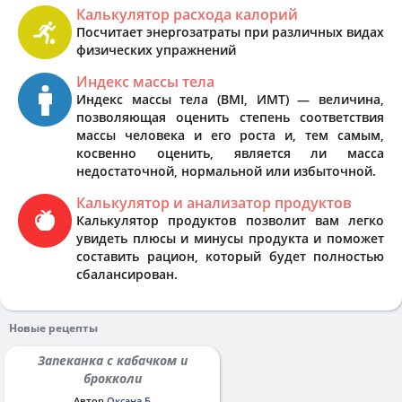
Калькулятор расхода калорий
Посчитает энергозатраты при различных видах
физических упражнений
Индекс массы тела
Индекс массы тела (BMI, ИМТ) — величина,
позволяющая оценить степень соответствия
массы человека и его роста и, тем самым,
косвенно оценить, является ли масса
недостаточной, нормальной или избыточной.
Калькулятор и анализатор продуктов
Калькулятор продуктов позволит вам легко
увидеть плюсы и минусы продукта и поможет
составить рацион, который будет полностью
сбалансирован.
Новые рецепты
Запеканка с кабачком и
брокколи
Автор
Оксана Б