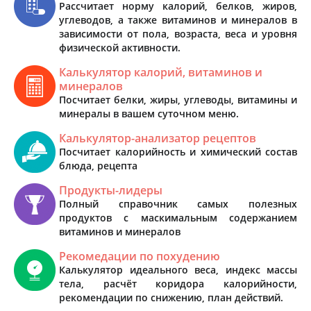
Рассчитает норму калорий, белков, жиров,
углеводов, а также витаминов и минералов в
зависимости от пола, возраста, веса и уровня
физической активности.
Калькулятор калорий, витаминов и
минералов
Посчитает белки, жиры, углеводы, витамины и
минералы в вашем суточном меню.
Калькулятор-анализатор рецептов
Посчитает калорийность и химический состав
блюда, рецепта
Продукты-лидеры
Полный справочник самых полезных
продуктов с маскимальным содержанием
витаминов и минералов
Рекомедации по похудению
Калькулятор идеального веса, индекс массы
тела, расчёт коридора калорийности,
рекомендации по снижению, план действий.