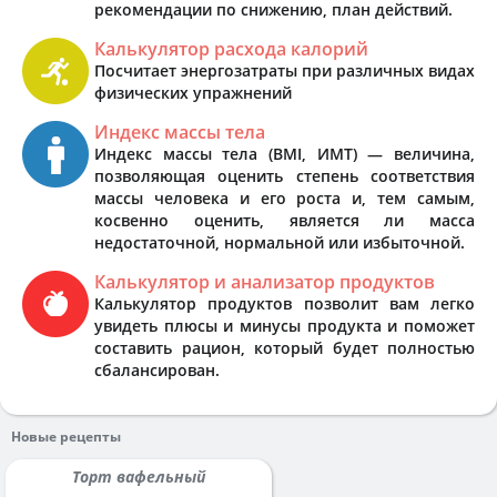
рекомендации по снижению, план действий.
Калькулятор расхода калорий
Посчитает энергозатраты при различных видах
физических упражнений
Индекс массы тела
Индекс массы тела (BMI, ИМТ) — величина,
позволяющая оценить степень соответствия
массы человека и его роста и, тем самым,
косвенно оценить, является ли масса
недостаточной, нормальной или избыточной.
Калькулятор и анализатор продуктов
Калькулятор продуктов позволит вам легко
увидеть плюсы и минусы продукта и поможет
составить рацион, который будет полностью
сбалансирован.
Новые рецепты
Торт вафельный