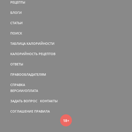
РЕЦЕПТЫ
БЛОГИ
СТАТЬИ
ПОИСК
ТАБЛИЦА КАЛОРИЙНОСТИ
КАЛОРИЙНОСТЬ РЕЦЕПТОВ
ОТВЕТЫ
ПРАВООБЛАДАТЕЛЯМ
СПРАВКА
ВЕРСИИ/ОПЛАТА
ЗАДАТЬ ВОПРОС
КОНТАКТЫ
СОГЛАШЕНИЕ
ПРАВИЛА
18+