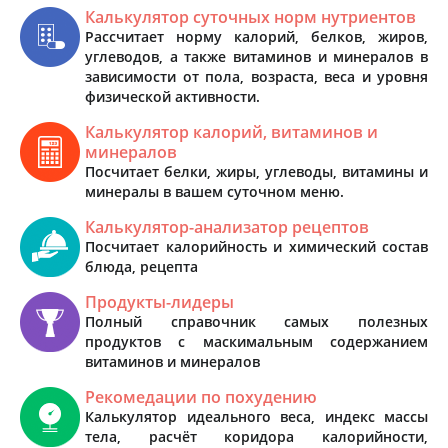
Калькулятор суточных норм нутриентов
Рассчитает норму калорий, белков, жиров,
углеводов, а также витаминов и минералов в
зависимости от пола, возраста, веса и уровня
физической активности.
Калькулятор калорий, витаминов и
минералов
Посчитает белки, жиры, углеводы, витамины и
минералы в вашем суточном меню.
Калькулятор-анализатор рецептов
Посчитает калорийность и химический состав
блюда, рецепта
Продукты-лидеры
Полный справочник самых полезных
продуктов с маскимальным содержанием
витаминов и минералов
Рекомедации по похудению
Калькулятор идеального веса, индекс массы
тела, расчёт коридора калорийности,