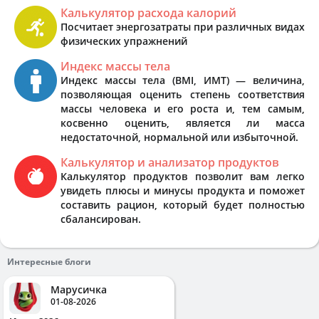
Калькулятор расхода калорий
Посчитает энергозатраты при различных видах
физических упражнений
Индекс массы тела
Индекс массы тела (BMI, ИМТ) — величина,
позволяющая оценить степень соответствия
массы человека и его роста и, тем самым,
косвенно оценить, является ли масса
недостаточной, нормальной или избыточной.
Калькулятор и анализатор продуктов
Калькулятор продуктов позволит вам легко
увидеть плюсы и минусы продукта и поможет
составить рацион, который будет полностью
сбалансирован.
Интересные блоги
Марусичка
01-08-2026