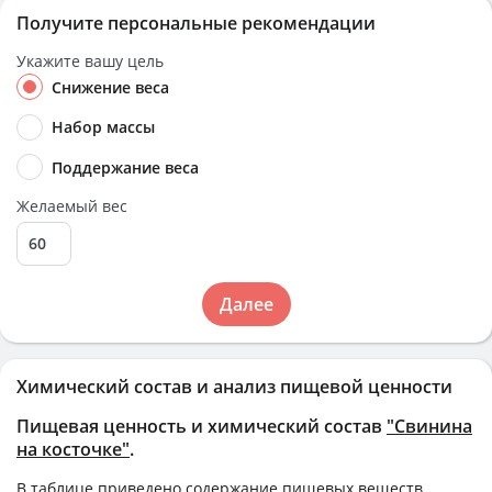
Получите персональные рекомендации
Укажите вашу цель
Снижение веса
Набор массы
Поддержание веса
Желаемый вес
Далее
Химический состав и анализ пищевой ценности
Пищевая ценность и химический состав
"Свинина
на косточке"
.
В таблице приведено содержание пищевых веществ