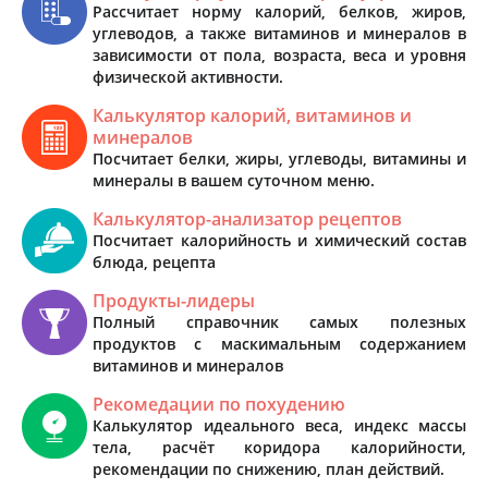
Рассчитает норму калорий, белков, жиров,
углеводов, а также витаминов и минералов в
зависимости от пола, возраста, веса и уровня
физической активности.
Калькулятор калорий, витаминов и
минералов
Посчитает белки, жиры, углеводы, витамины и
минералы в вашем суточном меню.
Калькулятор-анализатор рецептов
Посчитает калорийность и химический состав
блюда, рецепта
Продукты-лидеры
Полный справочник самых полезных
продуктов с маскимальным содержанием
витаминов и минералов
Рекомедации по похудению
Калькулятор идеального веса, индекс массы
тела, расчёт коридора калорийности,
рекомендации по снижению, план действий.