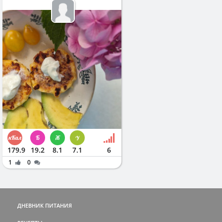
179.9
19.2
8.1
7.1
6
1
0
ДНЕВНИК ПИТАНИЯ