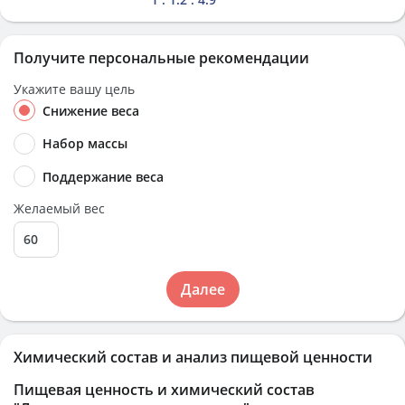
Получите персональные рекомендации
Укажите вашу цель
Снижение веса
Набор массы
Поддержание веса
Желаемый вес
Далее
Химический состав и анализ пищевой ценности
Пищевая ценность и химический состав