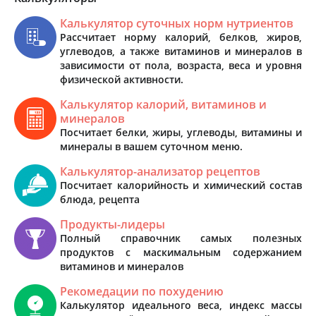
Калькулятор суточных норм нутриентов
Рассчитает норму калорий, белков, жиров,
углеводов, а также витаминов и минералов в
зависимости от пола, возраста, веса и уровня
физической активности.
Калькулятор калорий, витаминов и
минералов
Посчитает белки, жиры, углеводы, витамины и
минералы в вашем суточном меню.
Калькулятор-анализатор рецептов
Посчитает калорийность и химический состав
блюда, рецепта
Продукты-лидеры
Полный справочник самых полезных
продуктов с маскимальным содержанием
витаминов и минералов
Рекомедации по похудению
Калькулятор идеального веса, индекс массы