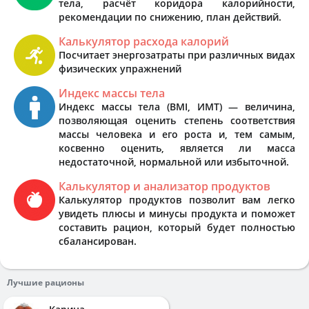
тела, расчёт коридора калорийности,
рекомендации по снижению, план действий.
Калькулятор расхода калорий
Посчитает энергозатраты при различных видах
физических упражнений
Индекс массы тела
Индекс массы тела (BMI, ИМТ) — величина,
позволяющая оценить степень соответствия
массы человека и его роста и, тем самым,
косвенно оценить, является ли масса
недостаточной, нормальной или избыточной.
Калькулятор и анализатор продуктов
Калькулятор продуктов позволит вам легко
увидеть плюсы и минусы продукта и поможет
составить рацион, который будет полностью
сбалансирован.
Лучшие рационы