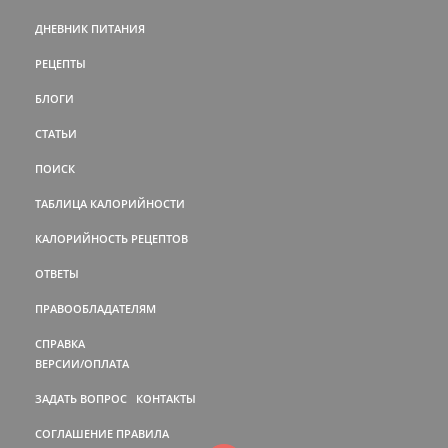
ДНЕВНИК ПИТАНИЯ
РЕЦЕПТЫ
БЛОГИ
СТАТЬИ
ПОИСК
ТАБЛИЦА КАЛОРИЙНОСТИ
КАЛОРИЙНОСТЬ РЕЦЕПТОВ
ОТВЕТЫ
ПРАВООБЛАДАТЕЛЯМ
СПРАВКА
ВЕРСИИ/ОПЛАТА
ЗАДАТЬ ВОПРОС
КОНТАКТЫ
СОГЛАШЕНИЕ
ПРАВИЛА