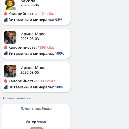
Карина
2026-08-06
Калорийность:
1121 кКал
Витамины и минералы:
94%
Ирина Макс
2026-08-03
Калорийность:
1393 кКал
Витамины и минералы:
100%
Ирина Макс
2026-08-05
Калорийность:
1397 кКал
Витамины и минералы:
100%
Новые рецепты
Плов с грибами
Автор
Алеся